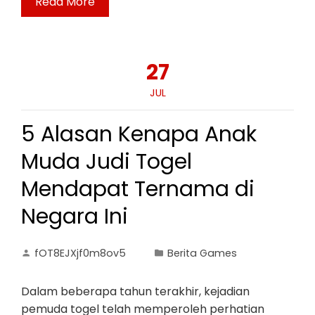
Read More
27
JUL
5 Alasan Kenapa Anak
Muda Judi Togel
Mendapat Ternama di
Negara Ini
fOT8EJXjf0m8ov5
Berita Games
Dalam beberapa tahun terakhir, kejadian
pemuda togel telah memperoleh perhatian