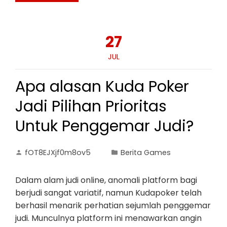
27
JUL
Apa alasan Kuda Poker
Jadi Pilihan Prioritas
Untuk Penggemar Judi?
fOT8EJXjf0m8ov5
Berita Games
Dalam alam judi online, anomali platform bagi
berjudi sangat variatif, namun Kudapoker telah
berhasil menarik perhatian sejumlah penggemar
judi. Munculnya platform ini menawarkan angin