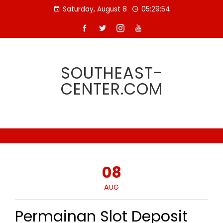
Skip
Saturday, August 8
05:29:55
to
content
SOUTHEAST-
CENTER.COM
08
AUG
Permainan Slot Deposit