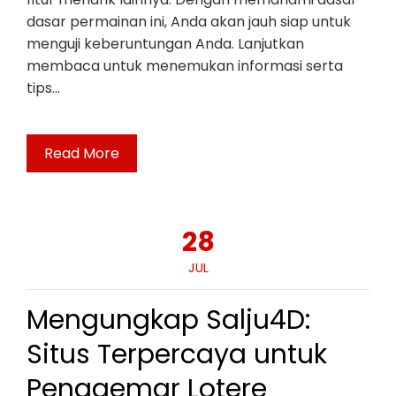
dasar permainan ini, Anda akan jauh siap untuk
menguji keberuntungan Anda. Lanjutkan
membaca untuk menemukan informasi serta
tips…
Read More
28
JUL
Mengungkap Salju4D:
Situs Terpercaya untuk
Penggemar Lotere