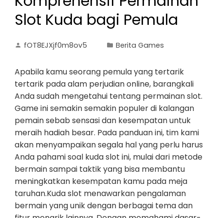
Komprehensif Permainan
Slot Kuda bagi Pemula
fOT8EJXjf0m8ov5
Berita Games
Apabila kamu seorang pemula yang tertarik
tertarik pada alam perjudian online, barangkali
Anda sudah mengetahui tentang permainan slot.
Game ini semakin semakin populer di kalangan
pemain sebab sensasi dan kesempatan untuk
meraih hadiah besar. Pada panduan ini, tim kami
akan menyampaikan segala hal yang perlu harus
Anda pahami soal kuda slot ini, mulai dari metode
bermain sampai taktik yang bisa membantu
meningkatkan kesempatan kamu pada meja
taruhan.Kuda slot menawarkan pengalaman
bermain yang unik dengan berbagai tema dan
fitur menarik lainnya. Dengan memahami dasar-