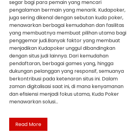
segar bagi para pemain yang mencari
pengalaman bermain yang menarik. Kudapoker,
juga sering dikenal dengan sebutan kuda poker,
menawarkan berbagai kemudahan dan fasilitas
yang membuatnya membuat pilihan utama bagi
penggemar judi.Banyak faktor yang membuat
menjadikan Kudapoker unggul dibandingkan
dengan situs judi lainnya. Dari kemudahan
pendaftaran, berbagai games yang, hingga
dukungan pelanggan yang responsif, semuanya
berkontribusi pada ketenaran situs ini. Dalam
zaman digitalisasi saat ini, di mana kenyamanan
dan efisiensi menjadi fokus utama, Kuda Poker
menawarkan solusi…
Read More