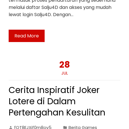
termasuk proses pendaftaran yang sederhana
melalui daftar Salju4D dan akses yang mudah
lewat login Salju4D. Dengan…
Read More
28
JUL
Cerita Inspiratif Joker
Lotere di Dalam
Pertengahan Kesulitan
fOT8EJXjf0m8ov5
Berita Games