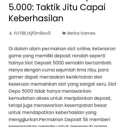
5.000: Taktik Jitu Capai
Keberhasilan
fOT8EJXjf0m8ov5
Berita Games
Di dalam alam permainan slot online, ketenaran
game yang memiliki deposit rendah seperti
halnya Slot Deposit 5000 semakin bertambah.
Hanya dengan cuma sejumlah lima ribu, para
gamer dapat merasakan kenikmatan dan
keseruan memainkan slot yang sangat seru. Slot
Depo 5000 tidak hanya menawarkan
kemudahan akses untuk menjalankan deposit,
tetapi juga menawarkan kesempatan besar
untuk mendapatkan keberhasilan yang
menggiurkan.Permainan Deposit 5k memberi
kesempatan pemain untuk memasuki game