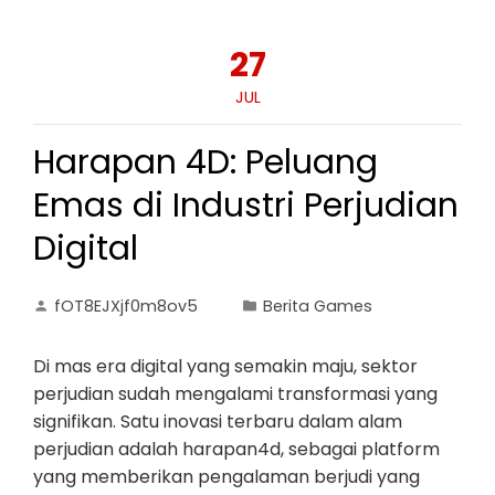
27
JUL
Harapan 4D: Peluang
Emas di Industri Perjudian
Digital
fOT8EJXjf0m8ov5
Berita Games
Di mas era digital yang semakin maju, sektor
perjudian sudah mengalami transformasi yang
signifikan. Satu inovasi terbaru dalam alam
perjudian adalah harapan4d, sebagai platform
yang memberikan pengalaman berjudi yang