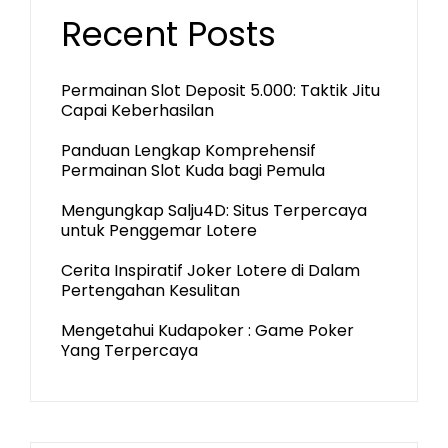
Recent Posts
Permainan Slot Deposit 5.000: Taktik Jitu
Capai Keberhasilan
Panduan Lengkap Komprehensif
Permainan Slot Kuda bagi Pemula
Mengungkap Salju4D: Situs Terpercaya
untuk Penggemar Lotere
Cerita Inspiratif Joker Lotere di Dalam
Pertengahan Kesulitan
Mengetahui Kudapoker : Game Poker
Yang Terpercaya