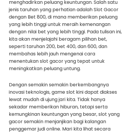
menghadirkan peluang keuntungan. Salah satu
jenis taruhan yang perhatian adalah Slot Gacor
dengan Bet 800, di mana memberikan peluang
yang lebih tinggi untuk meraih kemenangan
dengan nilai bet yang lebih tinggi. Pada tulisan ini,
kita akan menjelajahi beragam pilihan bet,
seperti taruhan 200, bet 400, dan 600, dan
membahas lebih jauh mengenai cara
menentukan slot gacor yang tepat untuk
meningkatkan peluang untung.
Dengan semakin semakin berkembangnya
inovasi teknologis, game slot kini dapat diakses
lewat mudah di ujung jari kita. Tidak hanya
sekadar memberikan hiburan, tetapi serta
kemungkinan keuntungan yang besar, slot yang
gacor semakin menjanjikan bagi kalangan
penggemar judi online. Mari kita lihat secara