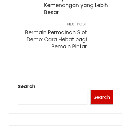
Kemenangan yang Lebih
Besar
NEXT POST
Bermain Permainan Slot
Demo: Cara Hebat bagi
Pemain Pintar
Search
Search