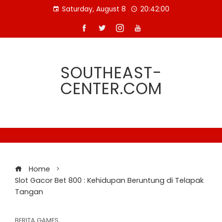
Skip
Saturday, August 8
20:42:01
to
content
SOUTHEAST-
CENTER.COM
Home
Slot Gacor Bet 800 : Kehidupan Beruntung di Telapak
Tangan
BERITA GAMES