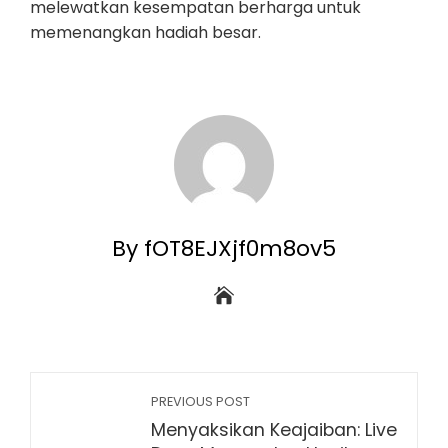
melewatkan kesempatan berharga untuk
memenangkan hadiah besar.
By fOT8EJXjf0m8ov5
PREVIOUS POST
Menyaksikan Keajaiban: Live