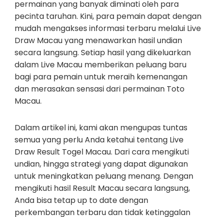
permainan yang banyak diminati oleh para
pecinta taruhan. Kini, para pemain dapat dengan
mudah mengakses informasi terbaru melalui Live
Draw Macau yang menawarkan hasil undian
secara langsung. Setiap hasil yang dikeluarkan
dalam Live Macau memberikan peluang baru
bagi para pemain untuk meraih kemenangan
dan merasakan sensasi dari permainan Toto
Macau.
Dalam artikel ini, kami akan mengupas tuntas
semua yang perlu Anda ketahui tentang Live
Draw Result Togel Macau. Dari cara mengikuti
undian, hingga strategi yang dapat digunakan
untuk meningkatkan peluang menang. Dengan
mengikuti hasil Result Macau secara langsung,
Anda bisa tetap up to date dengan
perkembangan terbaru dan tidak ketinggalan