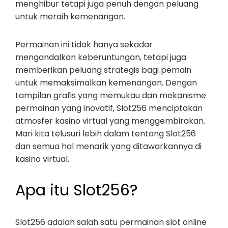
menghibur tetapi juga penuh dengan peluang
untuk meraih kemenangan.
Permainan ini tidak hanya sekadar
mengandalkan keberuntungan, tetapi juga
memberikan peluang strategis bagi pemain
untuk memaksimalkan kemenangan. Dengan
tampilan grafis yang memukau dan mekanisme
permainan yang inovatif, Slot256 menciptakan
atmosfer kasino virtual yang menggembirakan.
Mari kita telusuri lebih dalam tentang Slot256
dan semua hal menarik yang ditawarkannya di
kasino virtual.
Apa itu Slot256?
Slot256 adalah salah satu permainan slot online