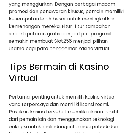
yang menggiurkan. Dengan berbagai macam
promosi dan penawaran khusus, pemain memiliki
kesempatan lebih besar untuk meningkatkan
kemenangan mereka. Fitur-fitur tambahan
seperti putaran gratis dan jackpot progresif
semakin membuat Slot256 menjadi pilihan
utama bagi para penggemar kasino virtual.
Tips Bermain di Kasino
Virtual
Pertama, penting untuk memilih kasino virtual
yang terpercaya dan memiliki lisensi resmi.
Pastikan kasino tersebut memiliki ulasan positif
dari pemain lain dan menggunakan teknologi
enkripsi untuk melindungi informasi pribadi dan