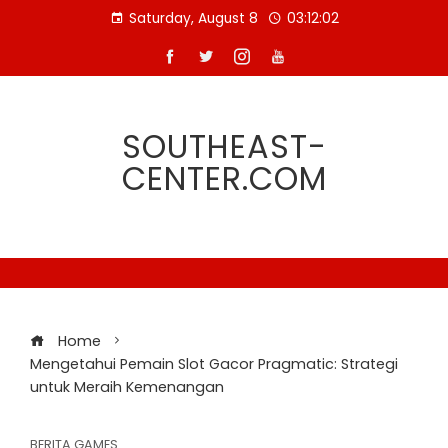
Skip
Saturday, August 8
03:12:02
to
content
SOUTHEAST-
CENTER.COM
Home
Mengetahui Pemain Slot Gacor Pragmatic: Strategi
untuk Meraih Kemenangan
BERITA GAMES