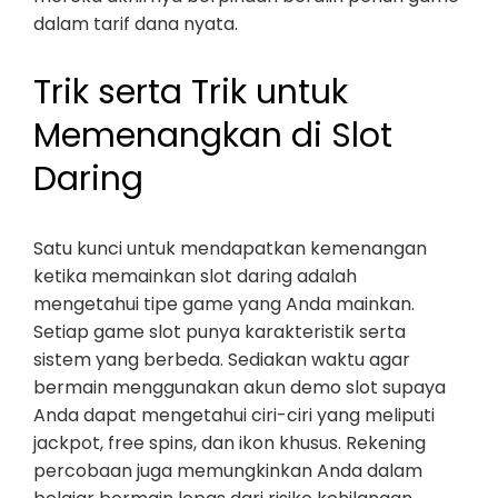
dalam tarif dana nyata.
Trik serta Trik untuk
Memenangkan di Slot
Daring
Satu kunci untuk mendapatkan kemenangan
ketika memainkan slot daring adalah
mengetahui tipe game yang Anda mainkan.
Setiap game slot punya karakteristik serta
sistem yang berbeda. Sediakan waktu agar
bermain menggunakan akun demo slot supaya
Anda dapat mengetahui ciri-ciri yang meliputi
jackpot, free spins, dan ikon khusus. Rekening
percobaan juga memungkinkan Anda dalam