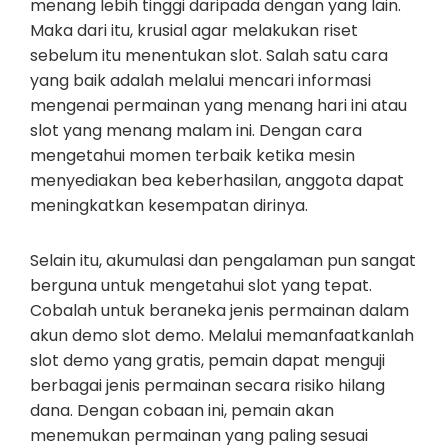
menang lebih tinggi daripada dengan yang lain.
Maka dari itu, krusial agar melakukan riset
sebelum itu menentukan slot. Salah satu cara
yang baik adalah melalui mencari informasi
mengenai permainan yang menang hari ini atau
slot yang menang malam ini. Dengan cara
mengetahui momen terbaik ketika mesin
menyediakan bea keberhasilan, anggota dapat
meningkatkan kesempatan dirinya.
Selain itu, akumulasi dan pengalaman pun sangat
berguna untuk mengetahui slot yang tepat.
Cobalah untuk beraneka jenis permainan dalam
akun demo slot demo. Melalui memanfaatkanlah
slot demo yang gratis, pemain dapat menguji
berbagai jenis permainan secara risiko hilang
dana. Dengan cobaan ini, pemain akan
menemukan permainan yang paling sesuai