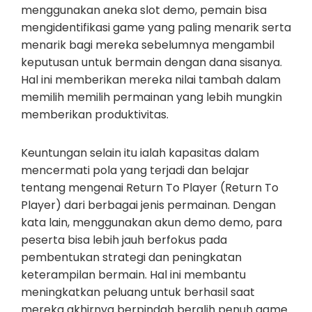
menggunakan aneka slot demo, pemain bisa
mengidentifikasi game yang paling menarik serta
menarik bagi mereka sebelumnya mengambil
keputusan untuk bermain dengan dana sisanya.
Hal ini memberikan mereka nilai tambah dalam
memilih memilih permainan yang lebih mungkin
memberikan produktivitas.
Keuntungan selain itu ialah kapasitas dalam
mencermati pola yang terjadi dan belajar
tentang mengenai Return To Player (Return To
Player) dari berbagai jenis permainan. Dengan
kata lain, menggunakan akun demo demo, para
peserta bisa lebih jauh berfokus pada
pembentukan strategi dan peningkatan
keterampilan bermain. Hal ini membantu
meningkatkan peluang untuk berhasil saat
mereka akhirnya berpindah beralih penuh game