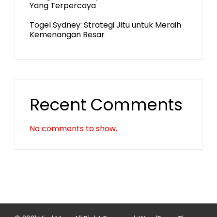
Yang Terpercaya
Togel Sydney: Strategi Jitu untuk Meraih
Kemenangan Besar
Recent Comments
No comments to show.