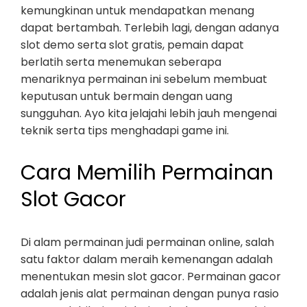
kemungkinan untuk mendapatkan menang
dapat bertambah. Terlebih lagi, dengan adanya
slot demo serta slot gratis, pemain dapat
berlatih serta menemukan seberapa
menariknya permainan ini sebelum membuat
keputusan untuk bermain dengan uang
sungguhan. Ayo kita jelajahi lebih jauh mengenai
teknik serta tips menghadapi game ini.
Cara Memilih Permainan
Slot Gacor
Di alam permainan judi permainan online, salah
satu faktor dalam meraih kemenangan adalah
menentukan mesin slot gacor. Permainan gacor
adalah jenis alat permainan dengan punya rasio