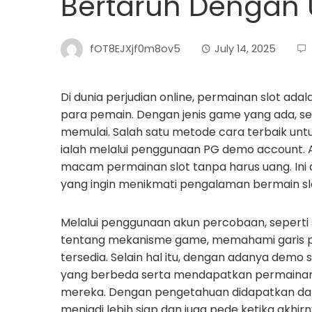
Bertaruh Dengan 
fOT8EJXjf0m8ov5
July 14, 2025
Di dunia perjudian online, permainan slot adal
para pemain. Dengan jenis game yang ada, s
memulai. Salah satu metode cara terbaik un
ialah melalui penggunaan PG demo account.
macam permainan slot tanpa harus uang. Ini 
yang ingin menikmati pengalaman bermain slo
Melalui penggunaan akun percobaan, seperti
tentang mekanisme game, memahami garis pe
tersedia. Selain hal itu, dengan adanya demo
yang berbeda serta mendapatkan permainan 
mereka. Dengan pengetahuan didapatkan dar
menjadi lebih siap dan juga pede ketika akhir