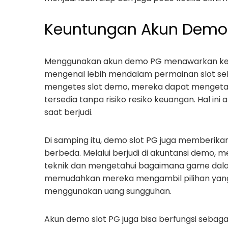
Keuntungan Akun Demo
Menggunakan akun demo PG menawarkan kes
mengenal lebih mendalam permainan slot seb
mengetes slot demo, mereka dapat mengetah
tersedia tanpa risiko resiko keuangan. Hal i
saat berjudi.
Di samping itu, demo slot PG juga memberika
berbeda. Melalui berjudi di akuntansi demo,
teknik dan mengetahui bagaimana game dalam 
memudahkan mereka mengambil pilihan yang 
menggunakan uang sungguhan.
Akun demo slot PG juga bisa berfungsi sebag