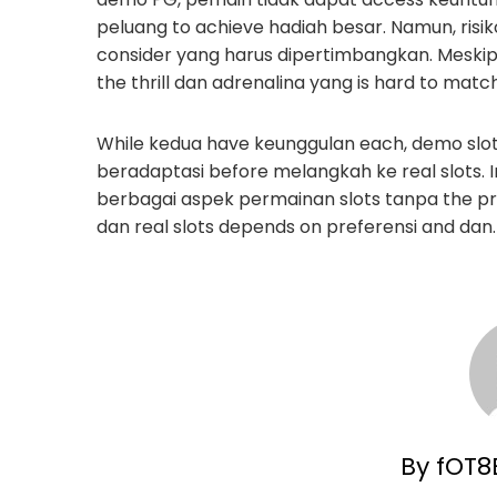
peluang to achieve hadiah besar. Namun, risik
consider yang harus dipertimbangkan. Meskip
the thrill dan adrenalina yang is hard to mat
While kedua have keunggulan each, demo slots
beradaptasi before melangkah ke real slot
berbagai aspek permainan slots tanpa the pr
dan real slots depends on preferensi and dan.
By fOT