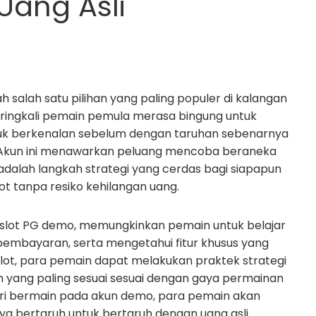
Uang Asli
ah salah satu pilihan yang paling populer di kalangan
eringkali pemain pemula merasa bingung untuk
tuk berkenalan sebelum dengan taruhan sebenarnya
 Akun ini menawarkan peluang mencoba beraneka
adalah langkah strategi yang cerdas bagi siapapun
t tanpa resiko kehilangan uang.
 slot PG demo, memungkinkan pemain untuk belajar
mbayaran, serta mengetahui fitur khusus yang
 slot, para pemain dapat melakukan praktek strategi
yang paling sesuai sesuai dengan gaya permainan
i bermain pada akun demo, para pemain akan
nya bertaruh untuk bertaruh dengan uang asli.