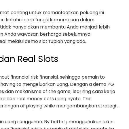
mat penting untuk memanfaatkan peluang ini
dan ketahui cara fungsi kemampuan dalam
Ini tidak hanya akan membantu Anda menjadi lebih
kan Anda wawasan berharga sebelumnya
l melalui demo slot rupiah yang ada.
an Real Slots
ut financial risk finansial, sehingga pemain to
pa having to mengeluarkan uang. Dengan a demo PG
es dan mekanisme of the game, learning cara kerja
re dari real money bets uang nyata. This
nangan of playing while mengembangkan strategi .
 to win uang sungguhan. By betting menggunakan akun
an finansial, while bermain di real slots membuka