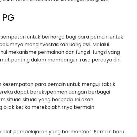
 PG
empatan untuk berharga bagi para pemain untuk
elumnya menginvestasikan uang asli. Melalui
ui mekanisme permainan dan fungsi-fungsi yang
ni amat penting dalam membangun rasa percaya diri
n kesempatan para pemain untuk menguji taktik
 mereka dapat bereksperimen dengan berbagai
situasi situasi yang berbeda. Ini akan
bijak ketika mereka akhirnya bermain
ai alat pembelajaran yang bermanfaat. Pemain baru