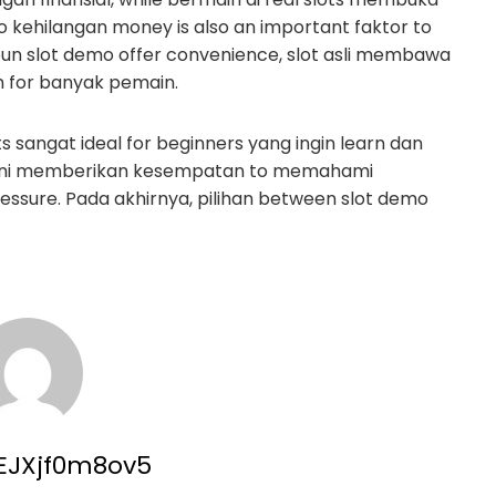
o kehilangan money is also an important faktor to
un slot demo offer convenience, slot asli membawa
ch for banyak pemain.
 sangat ideal for beginners yang ingin learn dan
s. Ini memberikan kesempatan to memahami
essure. Pada akhirnya, pilihan between slot demo
8EJXjf0m8ov5