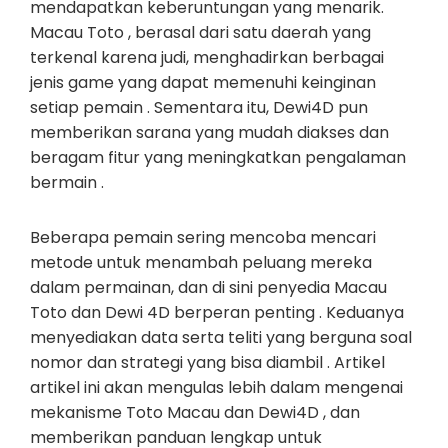
mendapatkan keberuntungan yang menarik.
Macau Toto , berasal dari satu daerah yang
terkenal karena judi, menghadirkan berbagai
jenis game yang dapat memenuhi keinginan
setiap pemain . Sementara itu, Dewi4D pun
memberikan sarana yang mudah diakses dan
beragam fitur yang meningkatkan pengalaman
bermain .
Beberapa pemain sering mencoba mencari
metode untuk menambah peluang mereka
dalam permainan, dan di sini penyedia Macau
Toto dan Dewi 4D berperan penting . Keduanya
menyediakan data serta teliti yang berguna soal
nomor dan strategi yang bisa diambil . Artikel
artikel ini akan mengulas lebih dalam mengenai
mekanisme Toto Macau dan Dewi4D , dan
memberikan panduan lengkap untuk