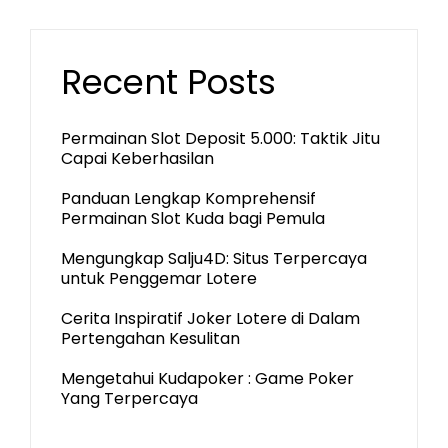
Recent Posts
Permainan Slot Deposit 5.000: Taktik Jitu
Capai Keberhasilan
Panduan Lengkap Komprehensif
Permainan Slot Kuda bagi Pemula
Mengungkap Salju4D: Situs Terpercaya
untuk Penggemar Lotere
Cerita Inspiratif Joker Lotere di Dalam
Pertengahan Kesulitan
Mengetahui Kudapoker : Game Poker
Yang Terpercaya