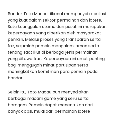
Bandar Toto Macau dikenal mempunyai reputasi
yang kuat dalam sektor permainan dan lotere.
Satu keunggulan utama dari pusat ini merupakan
kepercayaan yang diberikan oleh masyarakat
pemain. Melalui proses yang transparan serta
fair, sejumlah pemain mengalami aman serta
tenang saat ikut di berbagai jenis permainan
yang ditawarkan. Kepercayaan ini amat penting
bagi menggugah minat partisipan serta
meningkatkan komitmen para pemain pada
bandar.
Selain itu, Toto Macau pun menyediakan
berbagai macam game yang seru serta
beragam. Pemain dapat menentukan dari
banyak opsi, mulai dari permainan lotere