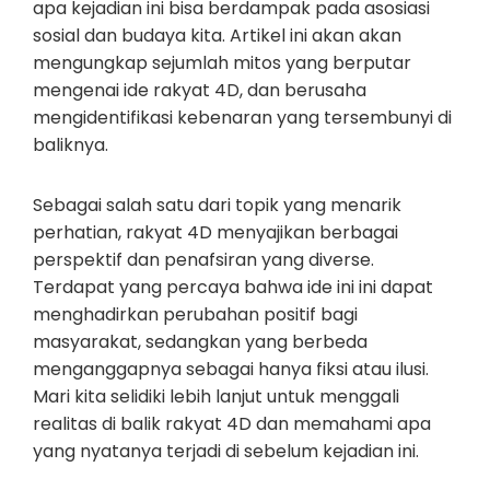
apa kejadian ini bisa berdampak pada asosiasi
sosial dan budaya kita. Artikel ini akan akan
mengungkap sejumlah mitos yang berputar
mengenai ide rakyat 4D, dan berusaha
mengidentifikasi kebenaran yang tersembunyi di
baliknya.
Sebagai salah satu dari topik yang menarik
perhatian, rakyat 4D menyajikan berbagai
perspektif dan penafsiran yang diverse.
Terdapat yang percaya bahwa ide ini ini dapat
menghadirkan perubahan positif bagi
masyarakat, sedangkan yang berbeda
menganggapnya sebagai hanya fiksi atau ilusi.
Mari kita selidiki lebih lanjut untuk menggali
realitas di balik rakyat 4D dan memahami apa
yang nyatanya terjadi di sebelum kejadian ini.