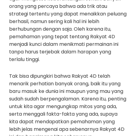
orang yang percaya bahwa ada trik atau
strategi tertentu yang dapat menaikkan peluang
berhasil, namun sering kali hal ini lebih
berhubungan dengan saja. Oleh karena itu,
pemahaman yang tepat tentang Rakyat 4D
menjadi kunci dalam menikmati permainan ini
tanpa harus terjebak dalam harapan yang
terlalu tinggi.
Tak bisa dipungkiri bahwa Rakyat 4D telah
menarik perhatian banyak orang, baik itu yang
baru masuk ke dunia ini maupun yang mau yang
sudah sudah berpengalaman. Karena itu, penting
untuk kita agar mengungkap mitos yang ada,
serta menggali fakta-fakta yang ada, supaya
kita dapat mendapatkan pemahaman yang
lebih jelas mengenai apa sebenarnya Rakyat 4D