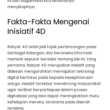
ini dan bagaimana kita seharusnya
menyikapinya.
Fakta-Fakta Mengenai
Inisiatif 4D
Rakyat 4D telah jadi topik perbincangan pada
berbagai kalangan, dan beraneka informasi
menarik seputar beredar tentang ide ini. Yang
pertama, Rakyat 4D merupakan inisiatif yang
didesain mengarahkan memajukan teknologi
digital berfokus pada kepada kesejahteraan
warga. Inisiatif tersebut mendorong masyarakat
agar terlibat berpartisipasi dalam proses
digitalisasi yang bisa dapat meningkatkan mutu
kehidupan mereka, terutama pada daerah
terasing.