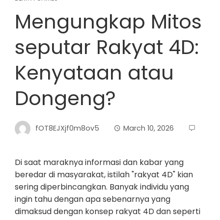
Mengungkap Mitos
seputar Rakyat 4D:
Kenyataan atau
Dongeng?
fOT8EJXjf0m8ov5
March 10, 2026
Di saat maraknya informasi dan kabar yang
beredar di masyarakat, istilah "rakyat 4D" kian
sering diperbincangkan. Banyak individu yang
ingin tahu dengan apa sebenarnya yang
dimaksud dengan konsep rakyat 4D dan seperti