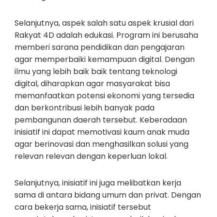
Selanjutnya, aspek salah satu aspek krusial dari
Rakyat 4D adalah edukasi. Program ini berusaha
memberi sarana pendidikan dan pengajaran
agar memperbaiki kemampuan digital. Dengan
ilmu yang lebih baik baik tentang teknologi
digital, diharapkan agar masyarakat bisa
memanfaatkan potensi ekonomi yang tersedia
dan berkontribusi lebih banyak pada
pembangunan daerah tersebut. Keberadaan
inisiatif ini dapat memotivasi kaum anak muda
agar berinovasi dan menghasilkan solusi yang
relevan relevan dengan keperluan lokal.
Selanjutnya, inisiatif ini juga melibatkan kerja
sama di antara bidang umum dan privat. Dengan
cara bekerja sama, inisiatif tersebut