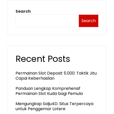
Search
Search
Recent Posts
Permainan Slot Deposit 5.000: Taktik Jitu
Capai Keberhasilan
Panduan Lengkap Komprehensif
Permainan Slot Kuda bagi Pemula
Mengungkap Salju4D: Situs Terpercaya
untuk Penggemar Lotere