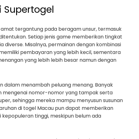
 Supertogel
amat tergantung pada beragam unsur, termasuk
 ditentukan. Setiap jenis game memberikan tingkat
ia diverse. Misalnya, permainan dengan kombinasi
memiliki pembayaran yang lebih kecil, sementara
enangan yang lebih lebih besar namun dengan
ikan dalam menambah peluang menang. Banyak
am mengenai nomor-nomor yang tampak serta
super, sehingga mereka mampu menyusun susunan
 taruhan di togel Macau pun dapat memberikan
kepopuleran tinggi, meskipun belum ada