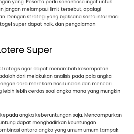
gan yang. Peserta perlu senantiasa ingat untuk
n jangan melampaui limit tersebut, apalagi
 Dengan strategi yang bijaksana serta informasi
togel super dapat naik, dan pengalaman
Lotere Super
g strategis agar dapat menambah kesempatan
adalah dari melakukan analisis pada pola angka
Dengan cara merekam hasil undian dan mencari
lebih lebih cerdas soal angka mana yang mungkin
tung kepada angka keberuntungan saja. Mencampurkan
eruntung dapat menghadirkan keuntungan
 kombinasi antara angka yang umum umum tampak