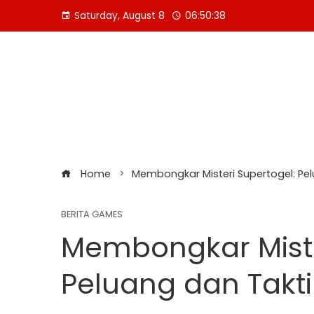
Skip
Saturday, August 8
06:50:39
to
content
Home
Membongkar Misteri Supertogel: Pe
BERITA GAMES
Membongkar Miste
Peluang dan Takt