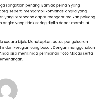
 juga sangatlah penting. Banyak pemain yang
ategi seperti mengambil kombinasi angka yang
n yang terencana dapat mengoptimalkan peluang
 angka yang tidak sering dipilih dapat membuat
nda secara bijak. Menetapkan batas pengeluaran
hindari kerugian yang besar. Dengan menggunakan
, Anda bisa menikmati permainan Toto Macau serta
kemenangan.