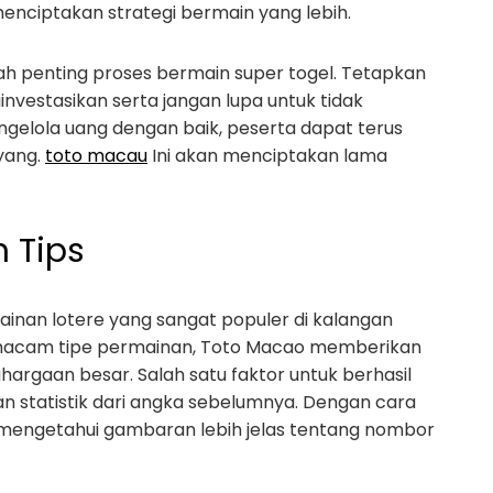
enciptakan strategi bermain yang lebih.
ah penting proses bermain super togel. Tetapkan
investasikan serta jangan lupa untuk tidak
gelola uang dengan baik, peserta dapat terus
yang.
toto macau
Ini akan menciptakan lama
n Tips
inan lotere yang sangat populer di kalangan
 macam tipe permainan, Toto Macao memberikan
rgaan besar. Salah satu faktor untuk berhasil
an statistik dari angka sebelumnya. Dengan cara
 mengetahui gambaran lebih jelas tentang nombor