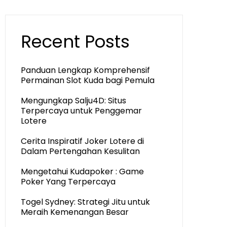
Recent Posts
Panduan Lengkap Komprehensif
Permainan Slot Kuda bagi Pemula
Mengungkap Salju4D: Situs
Terpercaya untuk Penggemar
Lotere
Cerita Inspiratif Joker Lotere di
Dalam Pertengahan Kesulitan
Mengetahui Kudapoker : Game
Poker Yang Terpercaya
Togel Sydney: Strategi Jitu untuk
Meraih Kemenangan Besar