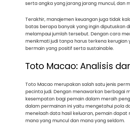
serta angka yang jarang jarang muncul, dan m
Terakhir, manajemen keuangan juga tidak kal
batas berapa banyak yang ingin diputuskan di
melampaui jumlah tersebut. Dengan cara men
menikmati judi tanpa harus terkena kerugian 
bermain yang positif serta sustainable.
Toto Macao: Analisis da
Toto Macao merupakan salah satu jenis perma
pecinta judi. Dengan menawarkan berbagai
kesempatan bagi pemain dalam meraih pengha
dalam permainan ini yaitu mengetahui pola d
menelaah data hasil keluaran, pemain dapat
mana yang muncul dan mana yang seldom.