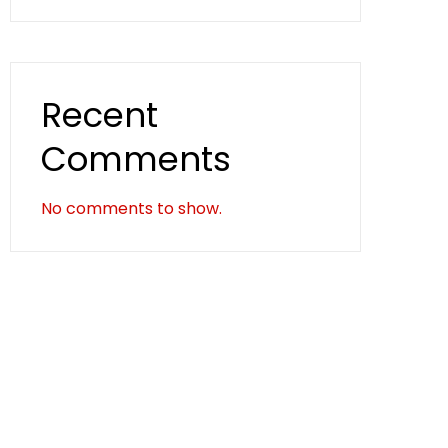
Recent
Comments
No comments to show.