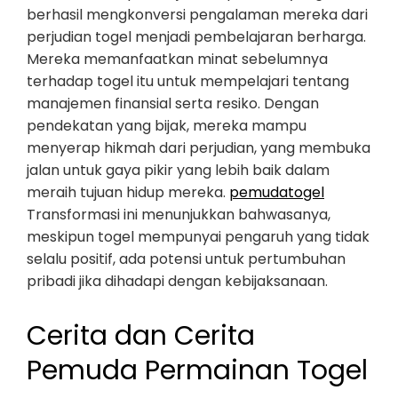
berhasil mengkonversi pengalaman mereka dari
perjudian togel menjadi pembelajaran berharga.
Mereka memanfaatkan minat sebelumnya
terhadap togel itu untuk mempelajari tentang
manajemen finansial serta resiko. Dengan
pendekatan yang bijak, mereka mampu
menyerap hikmah dari perjudian, yang membuka
jalan untuk gaya pikir yang lebih baik dalam
meraih tujuan hidup mereka.
pemudatogel
Transformasi ini menunjukkan bahwasanya,
meskipun togel mempunyai pengaruh yang tidak
selalu positif, ada potensi untuk pertumbuhan
pribadi jika dihadapi dengan kebijaksanaan.
Cerita dan Cerita
Pemuda Permainan Togel