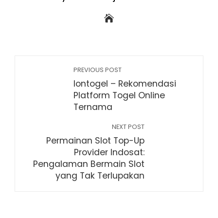
PREVIOUS POST
Iontogel – Rekomendasi
Platform Togel Online
Ternama
NEXT POST
Permainan Slot Top-Up
Provider Indosat:
Pengalaman Bermain Slot
yang Tak Terlupakan