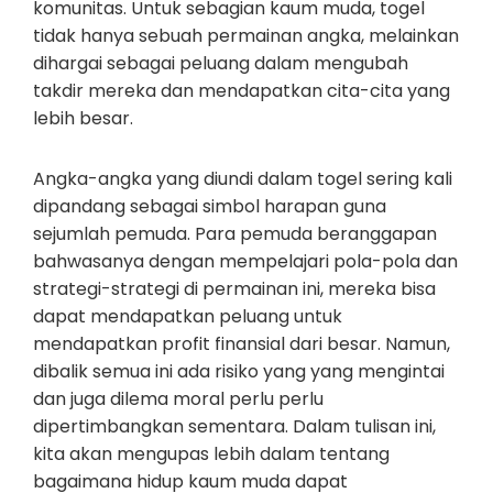
komunitas. Untuk sebagian kaum muda, togel
tidak hanya sebuah permainan angka, melainkan
dihargai sebagai peluang dalam mengubah
takdir mereka dan mendapatkan cita-cita yang
lebih besar.
Angka-angka yang diundi dalam togel sering kali
dipandang sebagai simbol harapan guna
sejumlah pemuda. Para pemuda beranggapan
bahwasanya dengan mempelajari pola-pola dan
strategi-strategi di permainan ini, mereka bisa
dapat mendapatkan peluang untuk
mendapatkan profit finansial dari besar. Namun,
dibalik semua ini ada risiko yang yang mengintai
dan juga dilema moral perlu perlu
dipertimbangkan sementara. Dalam tulisan ini,
kita akan mengupas lebih dalam tentang
bagaimana hidup kaum muda dapat