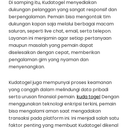
Di samping itu, Kudatogel menyediakan
dukungan pelanggan yang sangat responsif dan
berpengalaman. Pemain bisa mengontak tim
dukungan kapan saja melalui berbagai macam
saluran, seperti live chat, email, serta telepon.
Layanan ini menjamin agar setiap pertanyaan
maupun masalah yang pemain dapat
diselesaikan dengan cepat, memberikan
pengalaman gim yang nyaman dan
menyenangkan.
Kudatogel juga mempunyai proses keamanan
yang canggih dalam melindungi data pribadi
serta urusan finansial pemain.
kuda togel
Dengan
menggunakan teknologi enkripsi terkini, pemain
bisa mengalami aman saat mengadakan
transaksi pada platform ini. Ini menjadi salah satu
faktor penting yang membuat Kudatogel dikenal