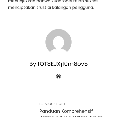
menunjukkan bahwa kudatogel telah sukses
menciptakan trust di kalangan pengguna.
By fOT8EJXjf0m8ov5
PREVIOUS POST
Panduan Komprehensif