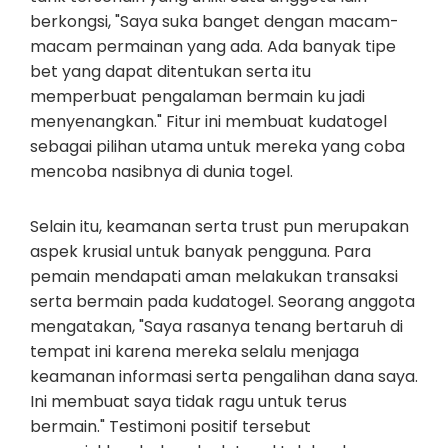
berkongsi, "Saya suka banget dengan macam-
macam permainan yang ada. Ada banyak tipe
bet yang dapat ditentukan serta itu
memperbuat pengalaman bermain ku jadi
menyenangkan." Fitur ini membuat kudatogel
sebagai pilihan utama untuk mereka yang coba
mencoba nasibnya di dunia togel.
Selain itu, keamanan serta trust pun merupakan
aspek krusial untuk banyak pengguna. Para
pemain mendapati aman melakukan transaksi
serta bermain pada kudatogel. Seorang anggota
mengatakan, "Saya rasanya tenang bertaruh di
tempat ini karena mereka selalu menjaga
keamanan informasi serta pengalihan dana saya.
Ini membuat saya tidak ragu untuk terus
bermain." Testimoni positif tersebut