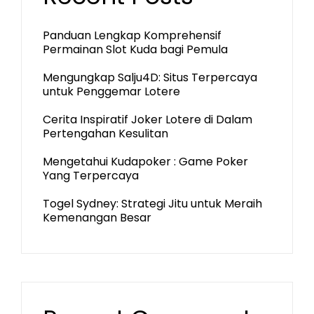
Panduan Lengkap Komprehensif
Permainan Slot Kuda bagi Pemula
Mengungkap Salju4D: Situs Terpercaya
untuk Penggemar Lotere
Cerita Inspiratif Joker Lotere di Dalam
Pertengahan Kesulitan
Mengetahui Kudapoker : Game Poker
Yang Terpercaya
Togel Sydney: Strategi Jitu untuk Meraih
Kemenangan Besar