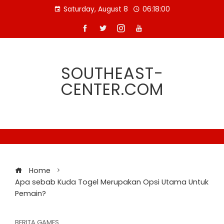
Skip
Saturday, August 8
06:18:00
to
content
SOUTHEAST-
CENTER.COM
Home
Apa sebab Kuda Togel Merupakan Opsi Utama Untuk
Pemain?
BERITA GAMES