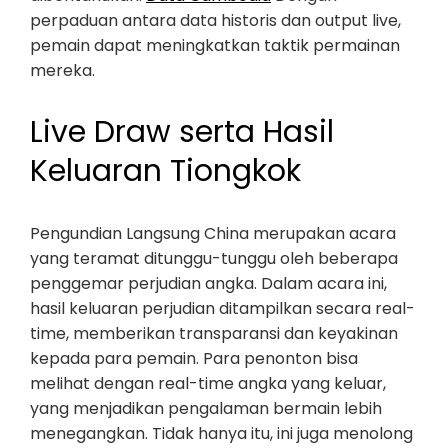
perpaduan antara data historis dan output live,
pemain dapat meningkatkan taktik permainan
mereka.
Live Draw serta Hasil
Keluaran Tiongkok
Pengundian Langsung China merupakan acara
yang teramat ditunggu-tunggu oleh beberapa
penggemar perjudian angka. Dalam acara ini,
hasil keluaran perjudian ditampilkan secara real-
time, memberikan transparansi dan keyakinan
kepada para pemain. Para penonton bisa
melihat dengan real-time angka yang keluar,
yang menjadikan pengalaman bermain lebih
menegangkan. Tidak hanya itu, ini juga menolong