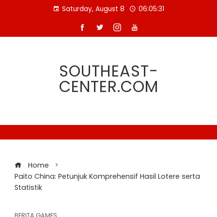
Skip
Saturday, August 8
06:05:32
to
content
SOUTHEAST-
CENTER.COM
Home
Paito China: Petunjuk Komprehensif Hasil Lotere serta
Statistik
BERITA GAMES