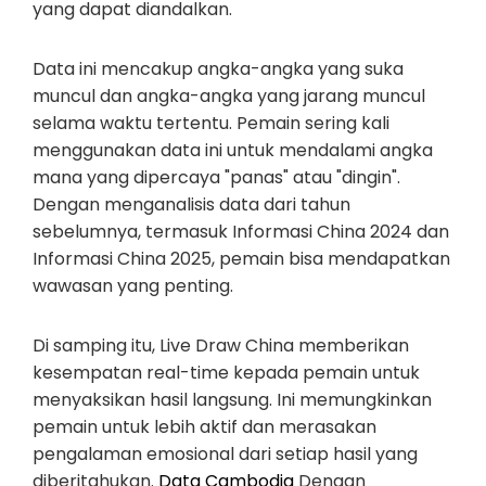
yang dapat diandalkan.
Data ini mencakup angka-angka yang suka
muncul dan angka-angka yang jarang muncul
selama waktu tertentu. Pemain sering kali
menggunakan data ini untuk mendalami angka
mana yang dipercaya "panas" atau "dingin".
Dengan menganalisis data dari tahun
sebelumnya, termasuk Informasi China 2024 dan
Informasi China 2025, pemain bisa mendapatkan
wawasan yang penting.
Di samping itu, Live Draw China memberikan
kesempatan real-time kepada pemain untuk
menyaksikan hasil langsung. Ini memungkinkan
pemain untuk lebih aktif dan merasakan
pengalaman emosional dari setiap hasil yang
diberitahukan.
Data Cambodia
Dengan