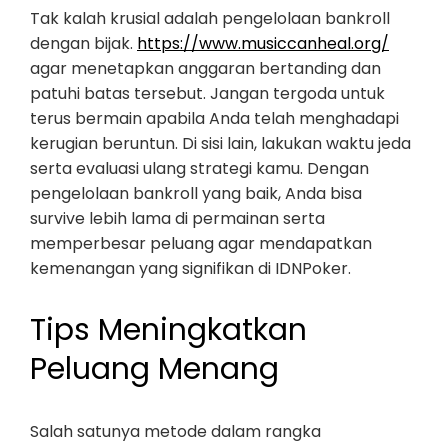
Tak kalah krusial adalah pengelolaan bankroll
dengan bijak.
https://www.musiccanheal.org/
agar menetapkan anggaran bertanding dan
patuhi batas tersebut. Jangan tergoda untuk
terus bermain apabila Anda telah menghadapi
kerugian beruntun. Di sisi lain, lakukan waktu jeda
serta evaluasi ulang strategi kamu. Dengan
pengelolaan bankroll yang baik, Anda bisa
survive lebih lama di permainan serta
memperbesar peluang agar mendapatkan
kemenangan yang signifikan di IDNPoker.
Tips Meningkatkan
Peluang Menang
Salah satunya metode dalam rangka