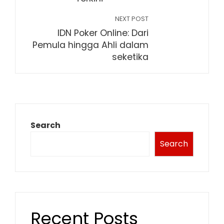
NEXT POST
IDN Poker Online: Dari
Pemula hingga Ahli dalam
seketika
Search
Search
Recent Posts