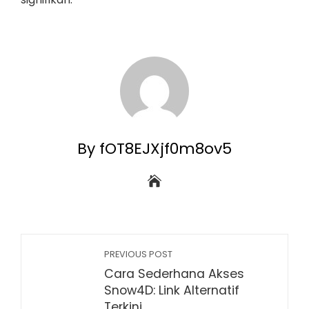
By fOT8EJXjf0m8ov5
PREVIOUS POST
Cara Sederhana Akses
Snow4D: Link Alternatif
Terkini