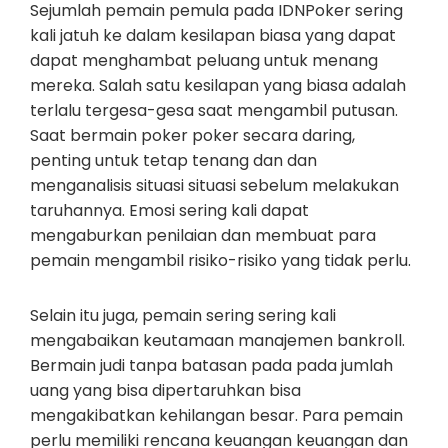
Sejumlah pemain pemula pada IDNPoker sering
kali jatuh ke dalam kesilapan biasa yang dapat
dapat menghambat peluang untuk menang
mereka. Salah satu kesilapan yang biasa adalah
terlalu tergesa-gesa saat mengambil putusan.
Saat bermain poker poker secara daring,
penting untuk tetap tenang dan dan
menganalisis situasi situasi sebelum melakukan
taruhannya. Emosi sering kali dapat
mengaburkan penilaian dan membuat para
pemain mengambil risiko-risiko yang tidak perlu.
Selain itu juga, pemain sering sering kali
mengabaikan keutamaan manajemen bankroll.
Bermain judi tanpa batasan pada pada jumlah
uang yang bisa dipertaruhkan bisa
mengakibatkan kehilangan besar. Para pemain
perlu memiliki rencana keuangan keuangan dan