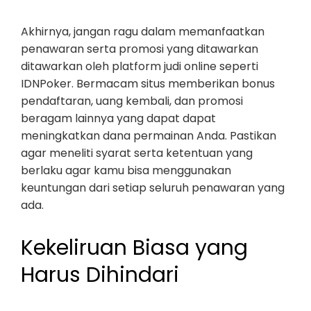
Akhirnya, jangan ragu dalam memanfaatkan
penawaran serta promosi yang ditawarkan
ditawarkan oleh platform judi online seperti
IDNPoker. Bermacam situs memberikan bonus
pendaftaran, uang kembali, dan promosi
beragam lainnya yang dapat dapat
meningkatkan dana permainan Anda. Pastikan
agar meneliti syarat serta ketentuan yang
berlaku agar kamu bisa menggunakan
keuntungan dari setiap seluruh penawaran yang
ada.
Kekeliruan Biasa yang
Harus Dihindari