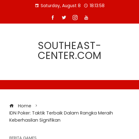
Skip
Saturday, August 8
18:13:59
to
content
SOUTHEAST-
CENTER.COM
Home
IDN Poker: Taktik Terbaik Dalam Rangka Meraih
Keberhasilan Signifikan
BERITA GAMES