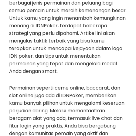
berbagai jenis permainan dan peluang bagi
semua pemain untuk meraih kemenangan besar.
Untuk kamu yang ingin menambah kemungkinan
menang di IDNPoker, terdapat beberapa
strategi yang perlu dipahami. Artikel ini akan
mengulas taktik terbaik yang bisa kamu
terapkan untuk mencapai kejayaan dalam laga
IDN poker, dan tips untuk menentukan
permainan yang tepat dan mengelola modal
Anda dengan smart.
Permainan seperti ceme online, baccarat, dan
slot online juga ada di IDNPoker, memberikan
kamu banyak pilihan untuk mengalami keseruan
perjudian daring. Melalui memanfaatkan
beragam alat yang ada, termasuk live chat dan
fitur login yang praktis, Anda bisa bergabung
dengan komunitas pemain yang aktif dan