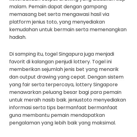
malam. Pemain dapat dengan gampang
memasang bet serta mengawasi hasil via
platform jenius toto, yang menyediakan
kemudahan untuk bermain serta memenangkan
hadiah.
Di samping itu, togel Singapura juga menjadi
favorit di kalangan penjudi lottery. Togel ini
memberikan sejumlah jenis bet yang menarik
dan output drawing yang cepat. Dengan sistem
yang fair serta terpercaya, lottery Singapore
menawarkan peluang besar bagi para pemain
untuk meraih nasib baik. jeniustoto menyediakan
informasi serta tips bermanfaat bermanfaat
guna membantu pemain mendapatkan
pengalaman yang lebih baik yang maksimal.