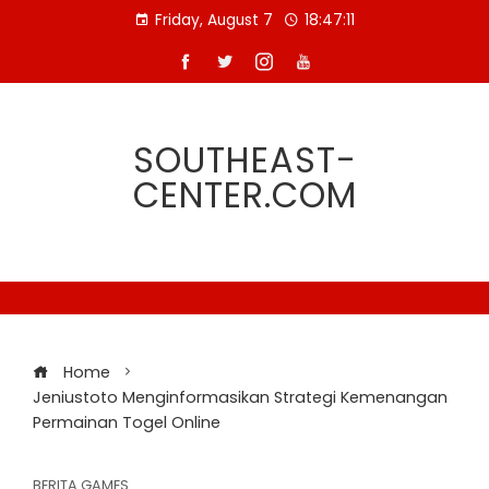
Skip
Friday, August 7
18:47:11
to
content
SOUTHEAST-
CENTER.COM
Home
Jeniustoto Menginformasikan Strategi Kemenangan
Permainan Togel Online
BERITA GAMES