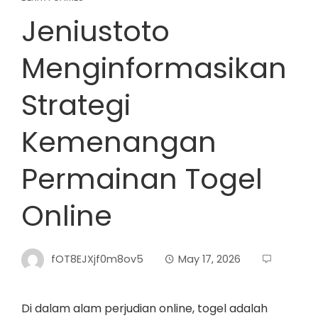
Jeniustoto
Menginformasikan
Strategi
Kemenangan
Permainan Togel
Online
fOT8EJXjf0m8ov5
May 17, 2026
Di dalam alam perjudian online, togel adalah