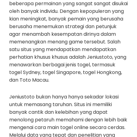
beberapa permainan yang sangat sangat disukai
oleh banyak individu. Dengan kepopuleran yang
kian meningkat, banyak pemain yang berusaha
berusaha menemukan strategi dan petunjuk
agar menambah kesempatan dirinya dalam
memenangkan menang game tersebut. Salah
satu situs yang mendapatkan mendapatkan
perhatian khusus khusus adalah Jeniustoto, yang
menawarkan berbagai jenis togel, termasuk
togel Sydney, togel Singapore, togel Hongkong,
dan Toto Macau.
Jeniustoto bukan hanya hanya sekadar lokasi
untuk memasang taruhan. Situs ini memiliki
banyak cantik dan kelebihan yang dapat
menolong petaruh memahami dengan lebih baik
mengenai cara main togel online secara cerdas.
Melalui data yang tepat dan penelitian yang