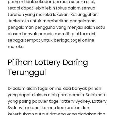
pemain tidak sekadar bermain secara asal,
tetapi dapat lebih lebih fokus dalam semua
taruhan yang mereka lakukan. Kesungguhan
Jeniustoto untuk memberikan pengalaman
pengalaman pengguna yang menjadi salah satu
alasan banyak pemain memilih platform ini
sebagai tempat untuk berlaga togel online
mereka.
Pilihan Lottery Daring
Terunggul
Di dalam alam togel online, ada banyak pilihan
yang dapat diakses oleh para pemain. Salah satu
yang paling populer togel lottery Sydney. Lottery
Sydney terkenal karena keakuratan dan
keterbukaan output drawing yang diadakan tiap