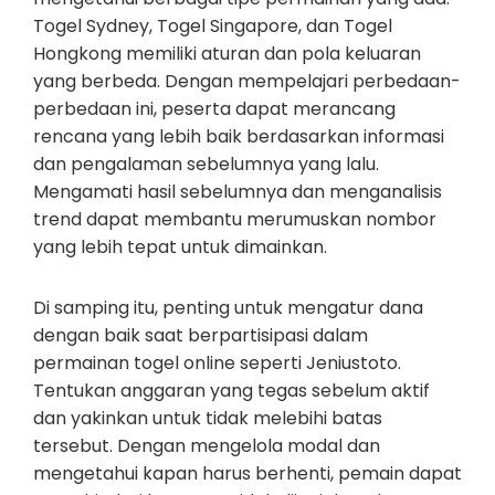
Togel Sydney, Togel Singapore, dan Togel
Hongkong memiliki aturan dan pola keluaran
yang berbeda. Dengan mempelajari perbedaan-
perbedaan ini, peserta dapat merancang
rencana yang lebih baik berdasarkan informasi
dan pengalaman sebelumnya yang lalu.
Mengamati hasil sebelumnya dan menganalisis
trend dapat membantu merumuskan nombor
yang lebih tepat untuk dimainkan.
Di samping itu, penting untuk mengatur dana
dengan baik saat berpartisipasi dalam
permainan togel online seperti Jeniustoto.
Tentukan anggaran yang tegas sebelum aktif
dan yakinkan untuk tidak melebihi batas
tersebut. Dengan mengelola modal dan
mengetahui kapan harus berhenti, pemain dapat