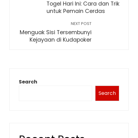
Togel Hari Ini: Cara dan Trik
untuk Pemain Cerdas
NEXT POST
Menguak Sisi Tersembunyi
Kejayaan di Kudapoker
Search
Search