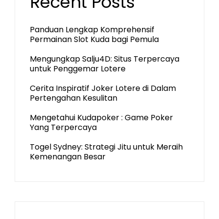
Recent Posts
Panduan Lengkap Komprehensif
Permainan Slot Kuda bagi Pemula
Mengungkap Salju4D: Situs Terpercaya
untuk Penggemar Lotere
Cerita Inspiratif Joker Lotere di Dalam
Pertengahan Kesulitan
Mengetahui Kudapoker : Game Poker
Yang Terpercaya
Togel Sydney: Strategi Jitu untuk Meraih
Kemenangan Besar