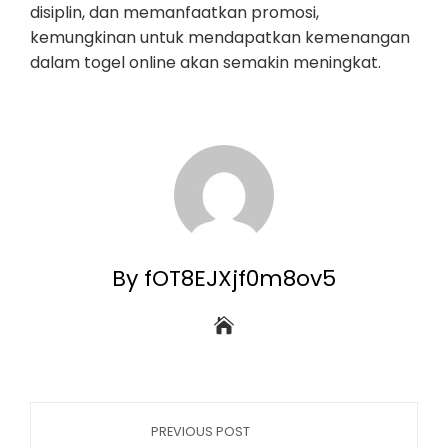
disiplin, dan memanfaatkan promosi,
kemungkinan untuk mendapatkan kemenangan
dalam togel online akan semakin meningkat.
By fOT8EJXjf0m8ov5
PREVIOUS POST