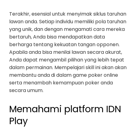
Terakhir, esensial untuk menyimak siklus taruhan
lawan anda. Setiap individu memiliki pola taruhan
yang unik, dan dengan mengamati cara mereka
bertaruh, Anda bisa mendapatkan data
berharga tentang kekuatan tangan opponen.
Apabila anda bisa menilai lawan secara akurat,
Anda dapat mengambil pilihan yang lebih tepat
dalam permainan. Mempelajari skill ini akan akan
membantu anda di dalam game poker online
serta menambah kemampuan poker anda
secara umum.
Memahami platform IDN
Play