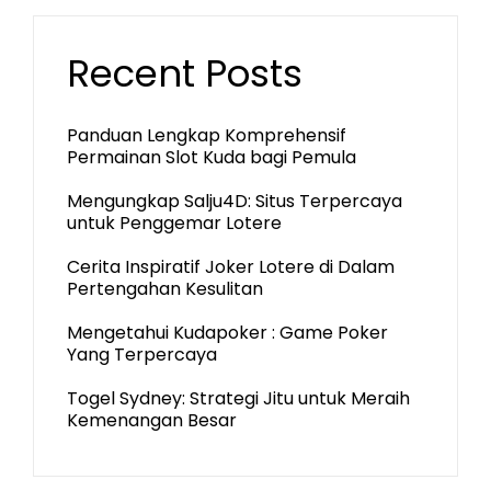
Recent Posts
Panduan Lengkap Komprehensif
Permainan Slot Kuda bagi Pemula
Mengungkap Salju4D: Situs Terpercaya
untuk Penggemar Lotere
Cerita Inspiratif Joker Lotere di Dalam
Pertengahan Kesulitan
Mengetahui Kudapoker : Game Poker
Yang Terpercaya
Togel Sydney: Strategi Jitu untuk Meraih
Kemenangan Besar