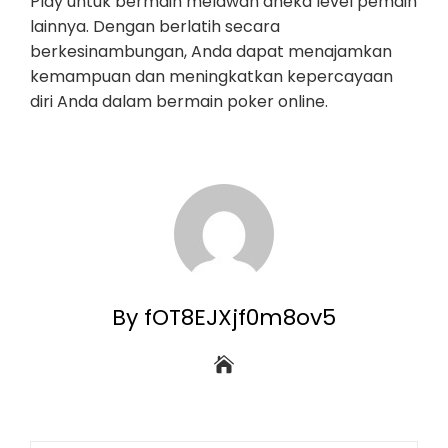
Play untuk bermain melawan aneka level pemain
lainnya. Dengan berlatih secara
berkesinambungan, Anda dapat menajamkan
kemampuan dan meningkatkan kepercayaan
diri Anda dalam bermain poker online.
By fOT8EJXjf0m8ov5