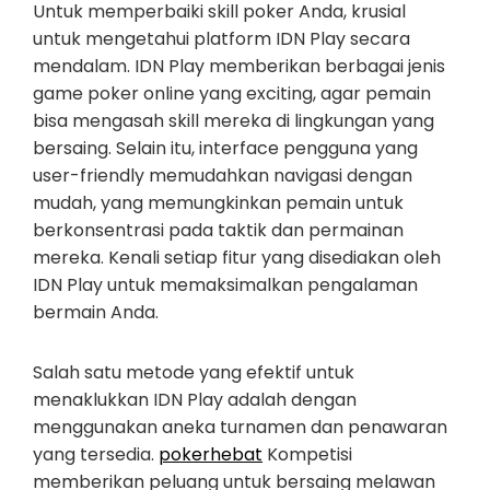
Untuk memperbaiki skill poker Anda, krusial
untuk mengetahui platform IDN Play secara
mendalam. IDN Play memberikan berbagai jenis
game poker online yang exciting, agar pemain
bisa mengasah skill mereka di lingkungan yang
bersaing. Selain itu, interface pengguna yang
user-friendly memudahkan navigasi dengan
mudah, yang memungkinkan pemain untuk
berkonsentrasi pada taktik dan permainan
mereka. Kenali setiap fitur yang disediakan oleh
IDN Play untuk memaksimalkan pengalaman
bermain Anda.
Salah satu metode yang efektif untuk
menaklukkan IDN Play adalah dengan
menggunakan aneka turnamen dan penawaran
yang tersedia.
pokerhebat
Kompetisi
memberikan peluang untuk bersaing melawan