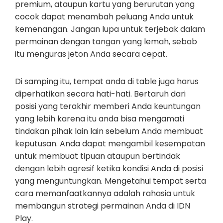
premium, ataupun kartu yang berurutan yang
cocok dapat menambah peluang Anda untuk
kemenangan. Jangan lupa untuk terjebak dalam
permainan dengan tangan yang lemah, sebab
itu menguras jeton Anda secara cepat.
Di samping itu, tempat anda di table juga harus
diperhatikan secara hati-hati. Bertaruh dari
posisi yang terakhir memberi Anda keuntungan
yang lebih karena itu anda bisa mengamati
tindakan pihak lain lain sebelum Anda membuat
keputusan. Anda dapat mengambil kesempatan
untuk membuat tipuan ataupun bertindak
dengan lebih agresif ketika kondisi Anda di posisi
yang menguntungkan. Mengetahui tempat serta
cara memanfaatkannya adalah rahasia untuk
membangun strategi permainan Anda di IDN
Play.