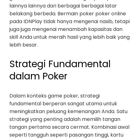
lainnya lainnya dari berbagai berbagai latar
belakang berbeda. Bermain poker poker online
pada IDNPlay tidak hanya mengenai nasib, tetapi
juga juga mengenai menambah kapasitas dan
skill Anda untuk meraih hasil yang lebih baik yang
lebih besar.
Strategi Fundamental
dalam Poker
Dalam konteks game poker, strategi
fundamental berperan sangat utama untuk
meningkatkan peluang kemenangan Anda. Satu
strategi yang penting adalah memilih tangan
tangan pertama secara cermat. Kombinasi awal
seperti tangguh seperti pasangan tinggi, kartu