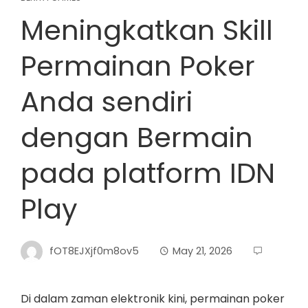
Meningkatkan Skill
Permainan Poker
Anda sendiri
dengan Bermain
pada platform IDN
Play
fOT8EJXjf0m8ov5
May 21, 2026
Di dalam zaman elektronik kini, permainan poker