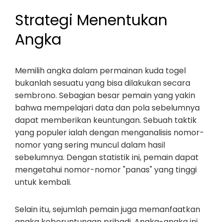
Strategi Menentukan
Angka
Memilih angka dalam permainan kuda togel
bukanlah sesuatu yang bisa dilakukan secara
sembrono. Sebagian besar pemain yang yakin
bahwa mempelajari data dan pola sebelumnya
dapat memberikan keuntungan. Sebuah taktik
yang populer ialah dengan menganalisis nomor-
nomor yang sering muncul dalam hasil
sebelumnya. Dengan statistik ini, pemain dapat
mengetahui nomor-nomor "panas" yang tinggi
untuk kembali.
Selain itu, sejumlah pemain juga memanfaatkan
angka keberuntungan pribadi. Angka-angka ini