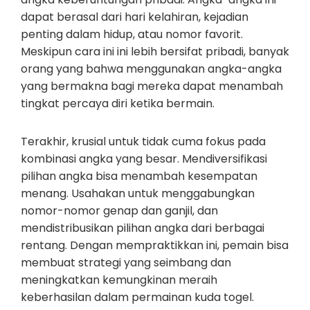
dapat berasal dari hari kelahiran, kejadian
penting dalam hidup, atau nomor favorit.
Meskipun cara ini ini lebih bersifat pribadi, banyak
orang yang bahwa menggunakan angka-angka
yang bermakna bagi mereka dapat menambah
tingkat percaya diri ketika bermain.
Terakhir, krusial untuk tidak cuma fokus pada
kombinasi angka yang besar. Mendiversifikasi
pilihan angka bisa menambah kesempatan
menang. Usahakan untuk menggabungkan
nomor-nomor genap dan ganjil, dan
mendistribusikan pilihan angka dari berbagai
rentang. Dengan mempraktikkan ini, pemain bisa
membuat strategi yang seimbang dan
meningkatkan kemungkinan meraih
keberhasilan dalam permainan kuda togel.