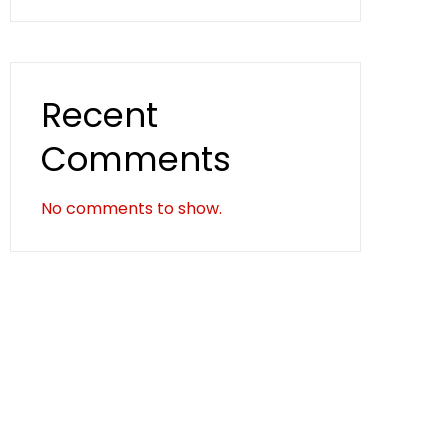
Recent
Comments
No comments to show.