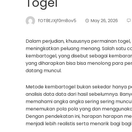
Togel
fOT8EJXjf0m8ov5
May 26, 2026
Dalam perjudian, khususnya permainan togel
meningkatkan peluang menang. Salah satu c
kembartogel, yang disebut sebagai kembaran 
yang diharapkan bisa bisa menolong para p
datang muncul.
Metode kembartogel bukan sekedar hanya pe
analisis data data dari hasil sebelumnya. 
memahami angka angka sering sering muncul
menemukan pola pola yang dan menggunak
Dengan pendekatan ini, harapan harapan 
menjadi lebih realistis serta menarik bagi bag