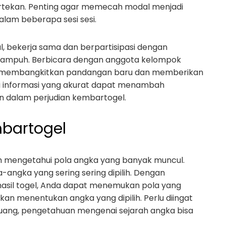
rtekan. Penting agar memecah modal menjadi
lam beberapa sesi sesi.
, bekerja sama dan berpartisipasi dengan
ng ampuh. Berbicara dengan anggota kelompok
sa membangkitkan pandangan baru dan memberikan
gi informasi yang akurat dapat menambah
 dalam perjudian kembartogel.
mbartogel
ah mengetahui pola angka yang banyak muncul.
-angka yang sering sering dipilih. Dengan
hasil togel, Anda dapat menemukan pola yang
 menentukan angka yang dipilih. Perlu diingat
uang, pengetahuan mengenai sejarah angka bisa