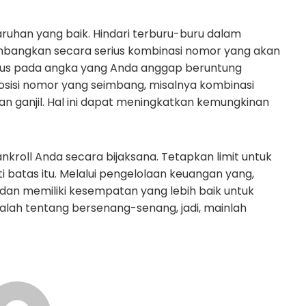
taruhan yang baik. Hindari terburu-buru dalam
bangkan secara serius kombinasi nomor yang akan
okus pada angka yang Anda anggap beruntung
osisi nomor yang seimbang, misalnya kombinasi
an ganjil. Hal ini dapat meningkatkan kemungkinan
nkroll Anda secara bijaksana. Tetapkan limit untuk
i batas itu. Melalui pengelolaan keuangan yang,
dan memiliki kesempatan yang lebih baik untuk
lah tentang bersenang-senang, jadi, mainlah