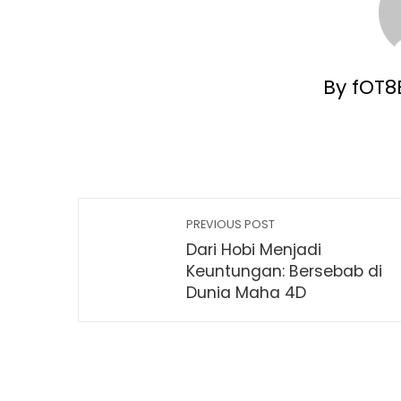
By fOT
PREVIOUS POST
Dari Hobi Menjadi
Keuntungan: Bersebab di
Dunia Maha 4D