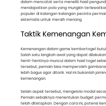
dalam mencatat serta meneliti hasil pengundian
mendapatkan pola yang mungkin terlewatkan
populer di kalangan kalangan pecinta perma
sistematis untuk meraih menang.
Taktik Kemenangan Kem
Kemenangan dalam game kembartogel butuh s
Salah satu langkah awal yang dapat dilakukan
henti-hentinya muncul dalam hasil togel se
tersebut, pemain bisa memperoleh gambaran
lebih bagus agar ditarik. Hal ini bukanlah j
kemenangan.
Selain aspek tersebut, mengelola modal secar
Pemain sebaiknya menentukan budget permain
telah ditetapkan. Dengan cara ini, potensi ke