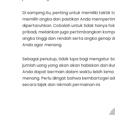
Di samping itu, penting untuk memiliki taktik 
memilih angka dan pastikan Anda mempertim
dipertaruhkan. Cobalah untuk tidak hanya f
pribadi, melainkan juga pertimbangkan komp
angka tinggi dan rendah serta angka genap d
Anda agar menang.
Sebagai penutup, tidak lupa bagi mengatur ba
jumlah uang yang akan akan habiskan dan ikut
Anda dapat bermain dalam waktu lebih lama 
menang. Perlu diingat bahwa kembartogel ada
secara bijak dan nikmati permainan ini.