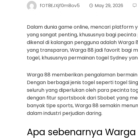
fOT8EJXjf0m8ov5
May 29, 2026
Dalam dunia game online, mencari platform 
yang sangat penting, khususnya bagi pecinta 
dikenal di kalangan pengguna adalah Warga 
yang transparan, Warga 88 jadi favorit bagi
togel, khususnya permainan togel Sydney yang
Warga 88 memberikan pengalaman bermain y
Dengan berbagai jenis togel seperti togel S
seluruh yang diperlukan oleh para pecinta 
dengan fitur sportsbook dari Sbobet yang m
banyak tipe sports, Warga 88 semakin menunj
dalam industri perjudian daring.
Apa sebenarnya Warga