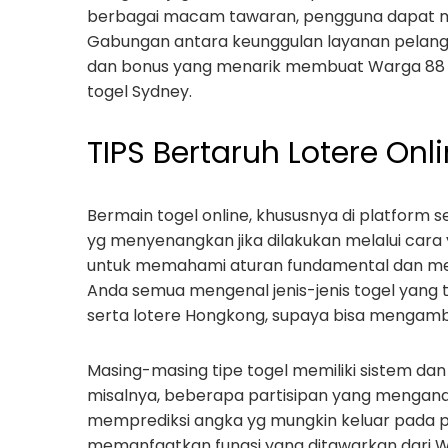
berbagai macam tawaran, pengguna dapat 
Gabungan antara keunggulan layanan pelanggan
dan bonus yang menarik membuat Warga 88 m
togel Sydney.
TIPS Bertaruh Lotere Onl
Bermain togel online, khususnya di platform
yg menyenangkan jika dilakukan melalui cara 
untuk memahami aturan fundamental dan meto
Anda semua mengenal jenis-jenis togel yang t
serta lotere Hongkong, supaya bisa mengambil
Masing-masing tipe togel memiliki sistem dan
misalnya, beberapa partisipan yang menganal
memprediksi angka yg mungkin keluar pada pu
memanfaatkan fungsi yang ditawarkan dari Wa