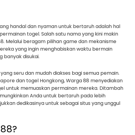
yang handal dan nyaman untuk bertaruh adalah hal
permainan togel. Salah satu nama yang kini makin
88. Melalui beragam pilihan game dan mekanisme
 mereka yang ingin menghabiskan waktu bermain
 banyak disukai.
ang seru dan mudah diakses bagi semua pemain.
ingapore dan togel Hongkong, Warga 88 menyediakan
togel untuk memuaskan permainan mereka. Ditambah
emungkinkan Anda untuk bertaruh pada lebih
ukkan dedikasinya untuk sebagai situs yang unggul
 88?