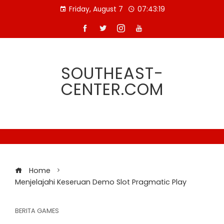
Skip
Friday, August 7
07:43:19
to
content
SOUTHEAST-
CENTER.COM
Home
Menjelajahi Keseruan Demo Slot Pragmatic Play
BERITA GAMES