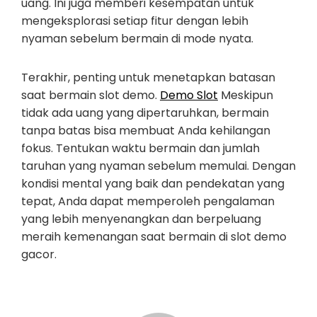
uang. Ini juga memberi kesempatan untuk
mengeksplorasi setiap fitur dengan lebih
nyaman sebelum bermain di mode nyata.
Terakhir, penting untuk menetapkan batasan
saat bermain slot demo.
Demo Slot
Meskipun
tidak ada uang yang dipertaruhkan, bermain
tanpa batas bisa membuat Anda kehilangan
fokus. Tentukan waktu bermain dan jumlah
taruhan yang nyaman sebelum memulai. Dengan
kondisi mental yang baik dan pendekatan yang
tepat, Anda dapat memperoleh pengalaman
yang lebih menyenangkan dan berpeluang
meraih kemenangan saat bermain di slot demo
gacor.