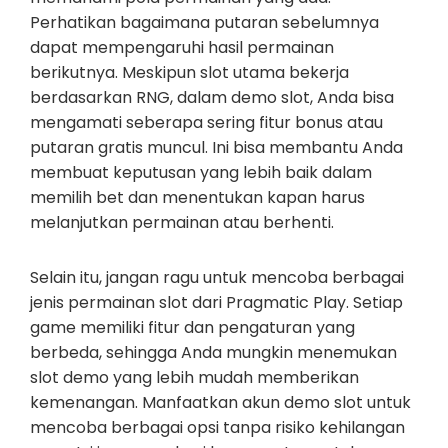
Perhatikan bagaimana putaran sebelumnya
dapat mempengaruhi hasil permainan
berikutnya. Meskipun slot utama bekerja
berdasarkan RNG, dalam demo slot, Anda bisa
mengamati seberapa sering fitur bonus atau
putaran gratis muncul. Ini bisa membantu Anda
membuat keputusan yang lebih baik dalam
memilih bet dan menentukan kapan harus
melanjutkan permainan atau berhenti.
Selain itu, jangan ragu untuk mencoba berbagai
jenis permainan slot dari Pragmatic Play. Setiap
game memiliki fitur dan pengaturan yang
berbeda, sehingga Anda mungkin menemukan
slot demo yang lebih mudah memberikan
kemenangan. Manfaatkan akun demo slot untuk
mencoba berbagai opsi tanpa risiko kehilangan