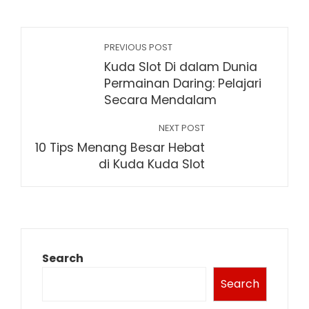
PREVIOUS POST
Kuda Slot Di dalam Dunia
Permainan Daring: Pelajari
Secara Mendalam
NEXT POST
10 Tips Menang Besar Hebat
di Kuda Kuda Slot
Search
Search