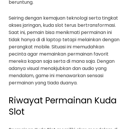
beruntung.
Seiring dengan kemajuan teknologi serta tingkat
akses jaringan, kuda slot terus bertransformasi.
Saat ini, pemain bisa menikmati permainan ini
tidak hanya di di laptop tetapi melainkan dengan
perangkat mobile. Situasi ini memudahkan
pecinta agar memainkan permainan favorit
mereka kapan saja serta di mana saja. Dengan
adanya visual menakjubkan dan audio yang
mendalam, game ini menawarkan sensasi
permainan yang tiada duanya.
Riwayat Permainan Kuda
Slot