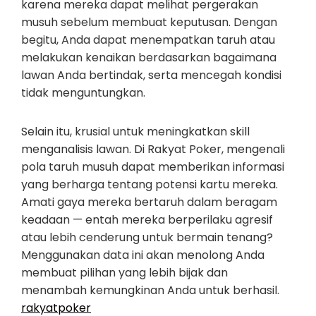
karena mereka dapat melihat pergerakan
musuh sebelum membuat keputusan. Dengan
begitu, Anda dapat menempatkan taruh atau
melakukan kenaikan berdasarkan bagaimana
lawan Anda bertindak, serta mencegah kondisi
tidak menguntungkan.
Selain itu, krusial untuk meningkatkan skill
menganalisis lawan. Di Rakyat Poker, mengenali
pola taruh musuh dapat memberikan informasi
yang berharga tentang potensi kartu mereka.
Amati gaya mereka bertaruh dalam beragam
keadaan — entah mereka berperilaku agresif
atau lebih cenderung untuk bermain tenang?
Menggunakan data ini akan menolong Anda
membuat pilihan yang lebih bijak dan
menambah kemungkinan Anda untuk berhasil.
rakyatpoker