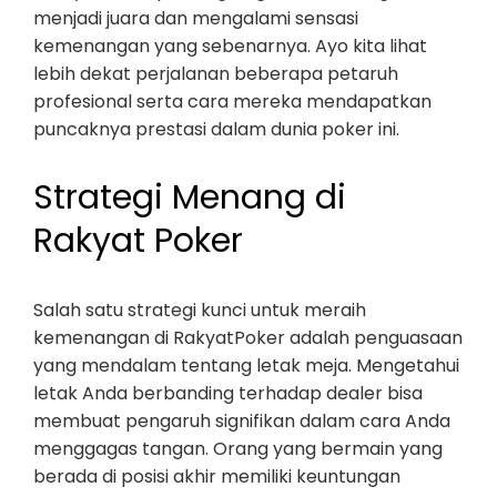
menjadi juara dan mengalami sensasi
kemenangan yang sebenarnya. Ayo kita lihat
lebih dekat perjalanan beberapa petaruh
profesional serta cara mereka mendapatkan
puncaknya prestasi dalam dunia poker ini.
Strategi Menang di
Rakyat Poker
Salah satu strategi kunci untuk meraih
kemenangan di RakyatPoker adalah penguasaan
yang mendalam tentang letak meja. Mengetahui
letak Anda berbanding terhadap dealer bisa
membuat pengaruh signifikan dalam cara Anda
menggagas tangan. Orang yang bermain yang
berada di posisi akhir memiliki keuntungan