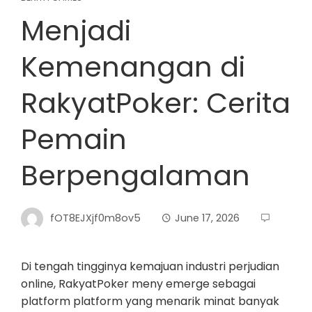
Menjadi
Kemenangan di
RakyatPoker: Cerita
Pemain
Berpengalaman
fOT8EJXjf0m8ov5
June 17, 2026
Di tengah tingginya kemajuan industri perjudian
online, RakyatPoker meny emerge sebagai
platform platform yang menarik minat banyak