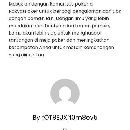
Masuklah dengan komunitas poker di
RakyatPoker untuk berbagi pengalaman dan tips
dengan pemain lain. Dengan ilmu yang lebih
mendalam dan bantuan dari teman pemain,
kamu akan lebih siap untuk menghadapi
tantangan di meja poker dan meningkatkan
kesempatan Anda untuk meraih kemenangan
yang diinginkan.
By fOT8EJXjf0m8ov5