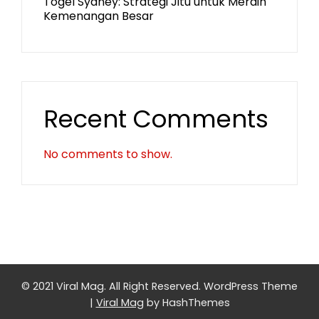
Togel Sydney: Strategi Jitu untuk Meraih
Kemenangan Besar
Recent Comments
No comments to show.
© 2021 Viral Mag. All Right Reserved.
WordPress Theme
|
Viral Mag
by HashThemes