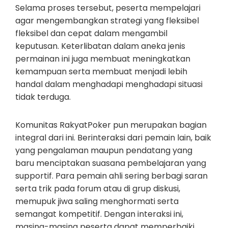
Selama proses tersebut, peserta mempelajari
agar mengembangkan strategi yang fleksibel
fleksibel dan cepat dalam mengambil
keputusan. Keterlibatan dalam aneka jenis
permainan ini juga membuat meningkatkan
kemampuan serta membuat menjadi lebih
handal dalam menghadapi menghadapi situasi
tidak terduga.
Komunitas RakyatPoker pun merupakan bagian
integral dari ini. Berinteraksi dari pemain lain, baik
yang pengalaman maupun pendatang yang
baru menciptakan suasana pembelajaran yang
supportif. Para pemain ahli sering berbagi saran
serta trik pada forum atau di grup diskusi,
memupuk jiwa saling menghormati serta
semangat kompetitif. Dengan interaksi ini,
masing-masing peserta dapat memperbaiki