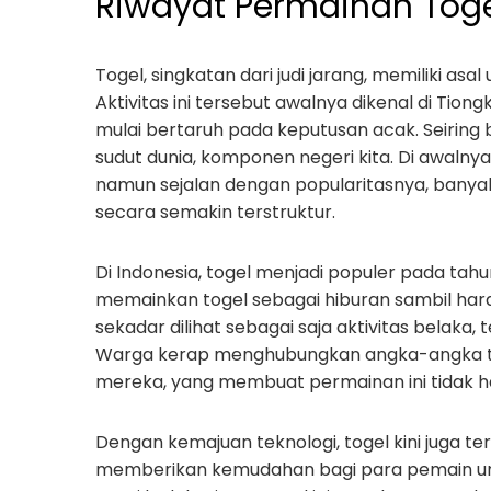
Riwayat Permainan Tog
Togel, singkatan dari judi jarang, memiliki as
Aktivitas ini tersebut awalnya dikenal di Tio
mulai bertaruh pada keputusan acak. Seiring b
sudut dunia, komponen negeri kita. Di awalnya
namun sejalan dengan popularitasnya, banya
secara semakin terstruktur.
Di Indonesia, togel menjadi populer pada tahu
memainkan togel sebagai hiburan sambil har
sekadar dilihat sebagai saja aktivitas belaka,
Warga kerap menghubungkan angka-angka te
mereka, yang membuat permainan ini tidak ha
Dengan kemajuan teknologi, togel kini juga ter
memberikan kemudahan bagi para pemain untu