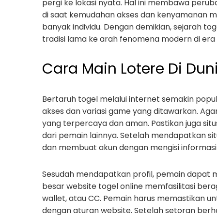
pergi ke lokasi nyata. Hal ini membawa peru
di saat kemudahan akses dan kenyamanan m
banyak individu. Dengan demikian, sejarah t
tradisi lama ke arah fenomena modern di era d
Cara Main Lotere Di Du
Bertaruh togel melalui internet semakin pop
akses dan variasi game yang ditawarkan. Ag
yang terpercaya dan aman. Pastikan juga situ
dari pemain lainnya. Setelah mendapatkan si
dan membuat akun dengan mengisi informasi 
Sesudah mendapatkan profil, pemain dapat m
besar website togel online memfasilitasi ber
wallet, atau CC. Pemain harus memastikan u
dengan aturan website. Setelah setoran ber