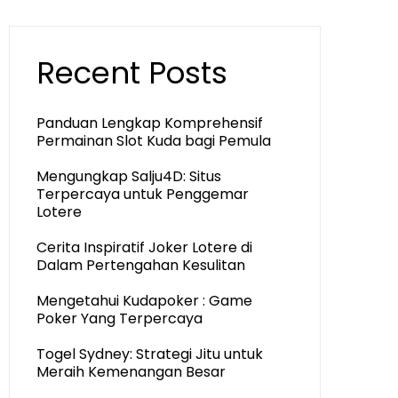
Recent Posts
Panduan Lengkap Komprehensif
Permainan Slot Kuda bagi Pemula
Mengungkap Salju4D: Situs
Terpercaya untuk Penggemar
Lotere
Cerita Inspiratif Joker Lotere di
Dalam Pertengahan Kesulitan
Mengetahui Kudapoker : Game
Poker Yang Terpercaya
Togel Sydney: Strategi Jitu untuk
Meraih Kemenangan Besar