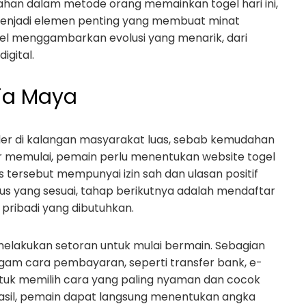
bahan dalam metode orang memainkan togel hari ini,
enjadi elemen penting yang membuat minat
ogel menggambarkan evolusi yang menarik, dari
igital.
nia Maya
uler di kalangan masyarakat luas, sebab kemudahan
ar memulai, pemain perlu menentukan website togel
s tersebut mempunyai izin sah dan ulasan positif
tus yang sesuai, tahap berikutnya adalah mendaftar
pribadi yang dibutuhkan.
elakukan setoran untuk mulai bermain. Sebagian
agam cara pembayaran, seperti transfer bank, e-
ntuk memilih cara yang paling nyaman dan cocok
hasil, pemain dapat langsung menentukan angka