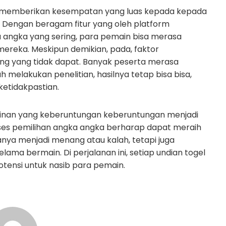
ah memberikan kesempatan yang luas kepada kepada
Dengan beragam fitur yang oleh platform
ka angka yang sering, para pemain bisa merasa
mereka. Meskipun demikian, pada, faktor
ang yang tidak dapat. Banyak peserta merasa
elakukan penelitian, hasilnya tetap bisa bisa,
etidakpastian.
nan yang keberuntungan keberuntungan menjadi
ses pemilihan angka angka berharap dapat meraih
k hanya menjadi menang atau kalah, tetapi juga
ma bermain. Di perjalanan ini, setiap undian togel
ensi untuk nasib para pemain.