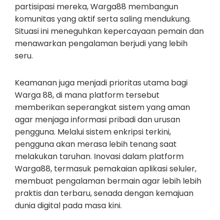
partisipasi mereka, Warga88 membangun
komunitas yang aktif serta saling mendukung.
Situasi ini meneguhkan kepercayaan pemain dan
menawarkan pengalaman berjudi yang lebih
seru.
Keamanan juga menjadi prioritas utama bagi
Warga 88, di mana platform tersebut
memberikan seperangkat sistem yang aman
agar menjaga informasi pribadi dan urusan
pengguna. Melalui sistem enkripsi terkini,
pengguna akan merasa lebih tenang saat
melakukan taruhan. Inovasi dalam platform
Warga88, termasuk pemakaian aplikasi seluler,
membuat pengalaman bermain agar lebih lebih
praktis dan terbaru, senada dengan kemajuan
dunia digital pada masa kini.