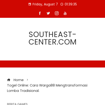
Skip
Friday, August 7
01:39:35
to
content
SOUTHEAST-
CENTER.COM
Home
Togel Online: Cara Warga88 Mengtransformasi
Lomba Tradisional.
BERITA GAMES