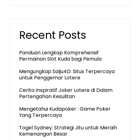
Recent Posts
Panduan Lengkap Komprehensif
Permainan Slot Kuda bagi Pemula
Mengungkap Salju4D: Situs Terpercaya
untuk Penggemar Lotere
Cerita Inspiratif Joker Lotere di Dalam
Pertengahan Kesulitan
Mengetahui Kudapoker : Game Poker
Yang Terpercaya
Togel Sydney: Strategi Jitu untuk Meraih
Kemenangan Besar