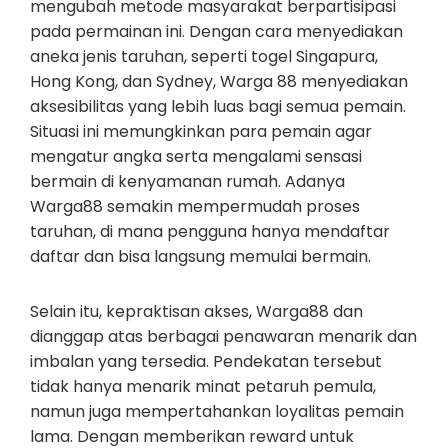
mengubah metode masyarakat berpartisipasi
pada permainan ini. Dengan cara menyediakan
aneka jenis taruhan, seperti togel Singapura,
Hong Kong, dan Sydney, Warga 88 menyediakan
aksesibilitas yang lebih luas bagi semua pemain.
Situasi ini memungkinkan para pemain agar
mengatur angka serta mengalami sensasi
bermain di kenyamanan rumah. Adanya
Warga88 semakin mempermudah proses
taruhan, di mana pengguna hanya mendaftar
daftar dan bisa langsung memulai bermain.
Selain itu, kepraktisan akses, Warga88 dan
dianggap atas berbagai penawaran menarik dan
imbalan yang tersedia. Pendekatan tersebut
tidak hanya menarik minat petaruh pemula,
namun juga mempertahankan loyalitas pemain
lama. Dengan memberikan reward untuk