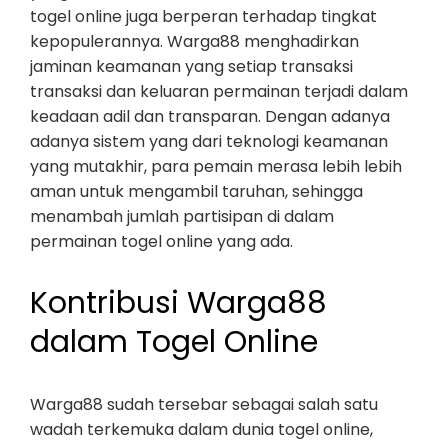
togel online juga berperan terhadap tingkat
kepopulerannya. Warga88 menghadirkan
jaminan keamanan yang setiap transaksi
transaksi dan keluaran permainan terjadi dalam
keadaan adil dan transparan. Dengan adanya
adanya sistem yang dari teknologi keamanan
yang mutakhir, para pemain merasa lebih lebih
aman untuk mengambil taruhan, sehingga
menambah jumlah partisipan di dalam
permainan togel online yang ada.
Kontribusi Warga88
dalam Togel Online
Warga88 sudah tersebar sebagai salah satu
wadah terkemuka dalam dunia togel online,