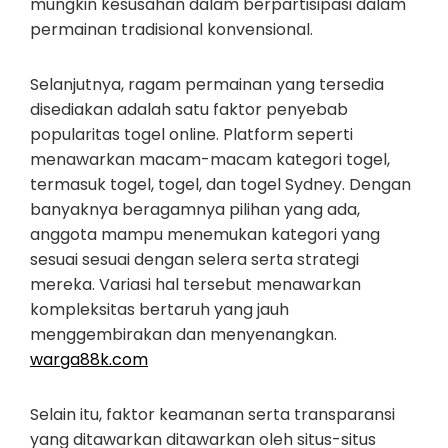
mungkin kesusahan dalam berpartisipasi dalam
permainan tradisional konvensional.
Selanjutnya, ragam permainan yang tersedia
disediakan adalah satu faktor penyebab
popularitas togel online. Platform seperti
menawarkan macam-macam kategori togel,
termasuk togel, togel, dan togel Sydney. Dengan
banyaknya beragamnya pilihan yang ada,
anggota mampu menemukan kategori yang
sesuai sesuai dengan selera serta strategi
mereka. Variasi hal tersebut menawarkan
kompleksitas bertaruh yang jauh
menggembirakan dan menyenangkan.
warga88k.com
Selain itu, faktor keamanan serta transparansi
yang ditawarkan ditawarkan oleh situs-situs