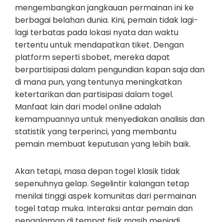
mengembangkan jangkauan permainan ini ke
berbagai belahan dunia. Kini, pemain tidak lagi-
lagi terbatas pada lokasi nyata dan waktu
tertentu untuk mendapatkan tiket. Dengan
platform seperti sbobet, mereka dapat
berpartisipasi dalam pengundian kapan saja dan
di mana pun, yang tentunya meningkatkan
ketertarikan dan partisipasi dalam togel.
Manfaat lain dari model online adalah
kemampuannya untuk menyediakan analisis dan
statistik yang terperinci, yang membantu
pemain membuat keputusan yang lebih baik.
Akan tetapi, masa depan togel klasik tidak
sepenuhnya gelap. Segelintir kalangan tetap
menilai tinggi aspek komunitas dari permainan
togel tatap muka. Interaksi antar pemain dan
pengalaman di tempat fisik masih menjadi