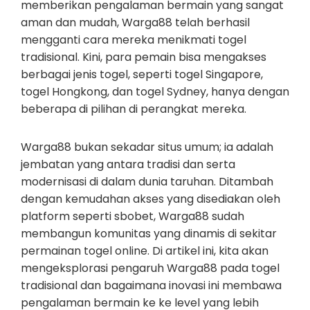
memberikan pengalaman bermain yang sangat
aman dan mudah, Warga88 telah berhasil
mengganti cara mereka menikmati togel
tradisional. Kini, para pemain bisa mengakses
berbagai jenis togel, seperti togel Singapore,
togel Hongkong, dan togel Sydney, hanya dengan
beberapa di pilihan di perangkat mereka.
Warga88 bukan sekadar situs umum; ia adalah
jembatan yang antara tradisi dan serta
modernisasi di dalam dunia taruhan. Ditambah
dengan kemudahan akses yang disediakan oleh
platform seperti sbobet, Warga88 sudah
membangun komunitas yang dinamis di sekitar
permainan togel online. Di artikel ini, kita akan
mengeksplorasi pengaruh Warga88 pada togel
tradisional dan bagaimana inovasi ini membawa
pengalaman bermain ke ke level yang lebih