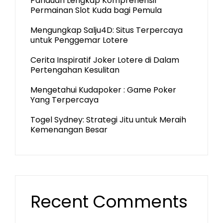
Panduan Lengkap Komprehensif
Permainan Slot Kuda bagi Pemula
Mengungkap Salju4D: Situs Terpercaya
untuk Penggemar Lotere
Cerita Inspiratif Joker Lotere di Dalam
Pertengahan Kesulitan
Mengetahui Kudapoker : Game Poker
Yang Terpercaya
Togel Sydney: Strategi Jitu untuk Meraih
Kemenangan Besar
Recent Comments