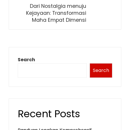
Dari Nostalgia menuju
Kejayaan: Transformasi
Maha Empat Dimensi
Search
Search
Recent Posts