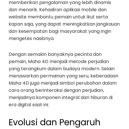
memberikan pengalaman yang lebih dinamis
dan menarik. Kehadiran aplikasi mobile dan
website membantu pemain untuk ikut serta
kapan saja, yang dapat meningkatkan jangkauan
dan kesempatan bagi masyarakat yang ingin
mengetes nasibnya.
Dengan semakin banyaknya pecinta dan
pemain, Maha 4D menjadi metode perjudian
yang terangkum dalam budaya modern. Selain
menawarkan permainan yang seru, keberadaan
Maha 4D juga menjadi simbol perubahan dalam
cara orang berinteraksi dengan perjudian,
menjadinya komponen integral dari hiburan di
era digital saat ini.
Evolusi dan Pengaruh