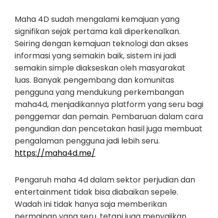
Maha 4D sudah mengalami kemajuan yang
signifikan sejak pertama kali diperkenalkan.
Seiring dengan kemajuan teknologi dan akses
informasi yang semakin baik, sistem ini jadi
semakin simple diakseskan oleh masyarakat
luas. Banyak pengembang dan komunitas
pengguna yang mendukung perkembangan
maha4d, menjadikannya platform yang seru bagi
penggemar dan pemain. Pembaruan dalam cara
pengundian dan pencetakan hasil juga membuat
pengalaman pengguna jadi lebih seru.
https://maha4d.me/
Pengaruh maha 4d dalam sektor perjudian dan
entertainment tidak bisa diabaikan sepele.
Wadah ini tidak hanya saja memberikan
permainan yang seru, tetapi juga menyajikan