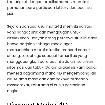
tersangkut dengan prediksi nomor, memikat
perhatian para partisipan lottery dan pecinta
judi.
Sejarah dan asal usul maha4d memiliki narrasi
yang sangat unik dan menggugah untuk
diteleksikan. Banyak orang percaya, situs ini tidak
hanya berjalan sebagai media agar
memudahkan mereka ketika mencari nomor
untung, tetapi juga sebagai komunitas yang
menggabungkan para pecinta dalam salurkan
informasi dan taktik. Dalam artikel ini, kami bakal
meneliti bagaimana maha 4D mengembangkan
diri selama masa dan dampaknya terhadap
masyarakat, terutama di dunia permainan
angka.