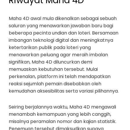
Riwayat Maha 4D
Maha 4D awal mula dikenalkan sebagai sebuah
saluran yang menawarkan jawaban baru bagi
beberapa pecinta undian dan loteri. Bersamaan
imbangan teknologi digital dan meningkatnya
ketertarikan publik pada loteri yang
menawarkan peluang agar meraih imbalan
signifikan, Maha 4D diluncurkan demi
memuaskan kebutuhan tersebut. Mulai
perkenalan, platform ini telah mendapatkan
reaksi sejumlah pemain disebabkan oleh
kemudahan aksesibilitas serta variasi pilihannya.
Seiring berjalannya waktu, Maha 4D mengawali
menambah kemampuan yang lebih canggih,
misalnya peramalan nomor dan kajian statistik.
Penemuan tersebut dimaksudkan supaya