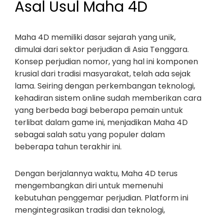
Asal Usul Maha 4D
Maha 4D memiliki dasar sejarah yang unik,
dimulai dari sektor perjudian di Asia Tenggara.
Konsep perjudian nomor, yang hal ini komponen
krusial dari tradisi masyarakat, telah ada sejak
lama. Seiring dengan perkembangan teknologi,
kehadiran sistem online sudah memberikan cara
yang berbeda bagi beberapa pemain untuk
terlibat dalam game ini, menjadikan Maha 4D
sebagai salah satu yang populer dalam
beberapa tahun terakhir ini.
Dengan berjalannya waktu, Maha 4D terus
mengembangkan diri untuk memenuhi
kebutuhan penggemar perjudian. Platform ini
mengintegrasikan tradisi dan teknologi,