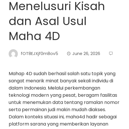
Menelusuri Kisah
dan Asal Usul
Maha 4D
fOT8EJXjf0m8ov5
June 26, 2026
Mahap 4D sudah berhasil salah satu topik yang
sangat menarik minat banyak sekali individu di
dalam Indonesia. Melalui perkembangan
teknologi modern yang pesat, beragam fasilitas
untuk menemukan data tentang ramalan nomor
serta permainan judi makin mudah diakses.
Dalam konteks situasi ini, maha4d hadir sebagai
platform sarana yang memberikan layanan