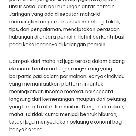
unsur sosial dari berhubungan antar pemain.
Jaringan yang ada di seputar maha4d
memungkinkan pemain untuk membagi taktik,
tips, dan pengalaman, menciptakan perasaan
hubungan di antara pemain. Hal ini berkontribusi
pada kekerenannya di kalangan pemain.
Dampak dari maha 4d juga terasa dalam bidang
ekonomi, terutama bagi orang-orang yang
berpartisipasi dalam permainan. Banyak individu
yang memanfaatkan platform ini untuk
meningkatkan income mereka, baik secara
langsung dari kemenangan maupun dari peluang
yang tercipta oleh komunitas. Dengan demikian,
maha 4d tidak cuma menjadi bentuk hiburan,
tetapi juga menyediakan peluang ekonomi bagi
banyak orang.