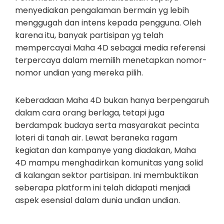
menyediakan pengalaman bermain yg lebih
menggugah dan intens kepada pengguna. Oleh
karena itu, banyak partisipan yg telah
mempercayai Maha 4D sebagai media referensi
terpercaya dalam memilih menetapkan nomor-
nomor undian yang mereka pilih.
Keberadaan Maha 4D bukan hanya berpengaruh
dalam cara orang berlaga, tetapi juga
berdampak budaya serta masyarakat pecinta
loteri di tanah air. Lewat beraneka ragam
kegiatan dan kampanye yang diadakan, Maha
4D mampu menghadirkan komunitas yang solid
di kalangan sektor partisipan. Ini membuktikan
seberapa platform ini telah didapati menjadi
aspek esensial dalam dunia undian undian.