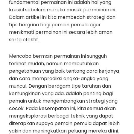
fundamental permainan ini adalah hal yang
krusial sebelum mereka masuk permainan ini.
Dalam artikel ini kita membedah strategi dan
tips berguna bagi pemain pemula agar
menikmati permainan ini secara lebih aman
serta efektif.
Mencoba bermain permainan ini sungguh
terlihat mudah, namun membutuhkan
pengetahuan yang baik tentang cara kerjanya
dan cara memprediksi angka-angka yang
muncul. Dengan beragam tipe taruhan dan
kemungkinan yang ada, adalah penting bagi
pemain untuk mengembangkan strategi yang
cocok. Pada kesempatan ini, kita semua akan
mengeksplorasi berbagai teknik yang dapat
diterapkan supaya pemain pemula dapat lebih
yakin dan meningkatkan peluang mereka di ini.