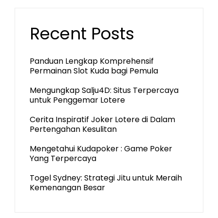
Recent Posts
Panduan Lengkap Komprehensif
Permainan Slot Kuda bagi Pemula
Mengungkap Salju4D: Situs Terpercaya
untuk Penggemar Lotere
Cerita Inspiratif Joker Lotere di Dalam
Pertengahan Kesulitan
Mengetahui Kudapoker : Game Poker
Yang Terpercaya
Togel Sydney: Strategi Jitu untuk Meraih
Kemenangan Besar