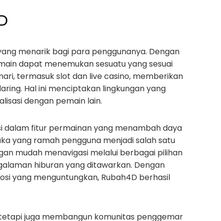
D
ang menarik bagi para penggunanya. Dengan
emain dapat menemukan sesuatu yang sesuai
ri, termasuk slot dan live casino, memberikan
daring. Hal ini menciptakan lingkungan yang
isasi dengan pemain lain.
vasi dalam fitur permainan yang menambah daya
muka yang ramah pengguna menjadi salah satu
gan mudah menavigasi melalui berbagai pilihan
alaman hiburan yang ditawarkan. Dengan
si yang menguntungkan, Rubah4D berhasil
, tetapi juga membangun komunitas penggemar