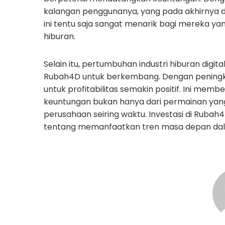
kalangan penggunanya, yang pada akhirnya da
ini tentu saja sangat menarik bagi mereka yan
hiburan.
Selain itu, pertumbuhan industri hiburan digi
Rubah4D untuk berkembang. Dengan peningka
untuk profitabilitas semakin positif. Ini me
keuntungan bukan hanya dari permainan yang d
perusahaan seiring waktu. Investasi di Rubah
tentang memanfaatkan tren masa depan dalam