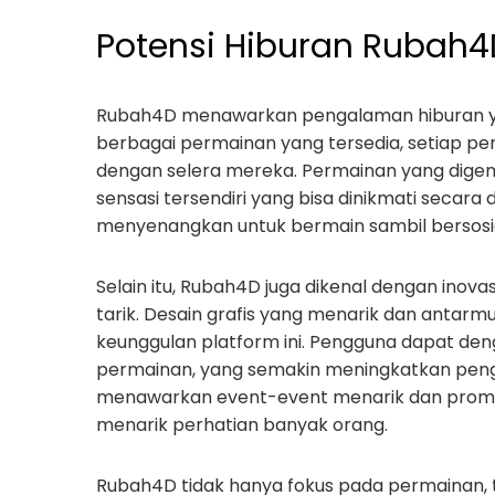
Potensi Hiburan Rubah4
Rubah4D menawarkan pengalaman hiburan y
berbagai permainan yang tersedia, setiap p
dengan selera mereka. Permainan yang digema
sensasi tersendiri yang bisa dinikmati secara 
menyenangkan untuk bermain sambil bersosial
Selain itu, Rubah4D juga dikenal dengan ino
tarik. Desain grafis yang menarik dan antar
keunggulan platform ini. Pengguna dapat den
permainan, yang semakin meningkatkan peng
menawarkan event-event menarik dan promo
menarik perhatian banyak orang.
Rubah4D tidak hanya fokus pada permainan