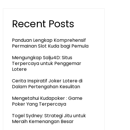
Recent Posts
Panduan Lengkap Komprehensif
Permainan Slot Kuda bagi Pemula
Mengungkap Salju4D: Situs
Terpercaya untuk Penggemar
Lotere
Cerita Inspiratif Joker Lotere di
Dalam Pertengahan Kesulitan
Mengetahui Kudapoker : Game
Poker Yang Terpercaya
Togel Sydney: Strategi Jitu untuk
Meraih Kemenangan Besar