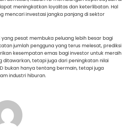
pat meningkatkan loyalitas dan keterlibatan. Hal
g mencari investasi jangka panjang di sektor
tal yang pesat membuka peluang lebih besar bagi
tan jumlah pengguna yang terus melesat, prediksi
mberikan kesempatan emas bagi investor untuk meraih
itawarkan, tetapi juga dari peningkatan nilai
4D bukan hanya tentang bermain, tetapi juga
 industri hiburan.