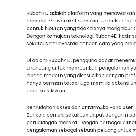
Rubah4D adalah platform yang menawarkan be
menarik. Masyarakat semakin tertarik untuk
bentuk hiburan yang tidak hanya menghibur t
Dengan kemajuan teknologi, Rubah4D hadir se
sekaligus berinvestasi dengan cara yang me
Di dalam Rubah4D, pengguna dapat menemuka
dirancang untuk memberikan pengalaman yang 
hingga modern yang disesuaikan dengan prefer
hanya bermain tetapi juga memiliki potensi u
mereka lakukan.
Kemudahan akses dan antarmuka yang user-fr
Bahkan, pemula sekalipun dapat dengan mud
petualangan mereka. Dengan berbagai piliha
pengalaman sebagai sebuah peluang untuk m