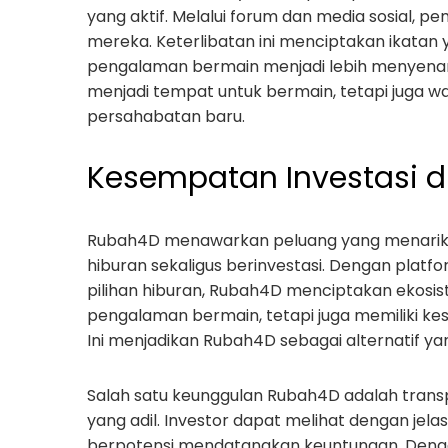
yang aktif. Melalui forum dan media sosial, p
mereka. Keterlibatan ini menciptakan ikatan
pengalaman bermain menjadi lebih menyenan
menjadi tempat untuk bermain, tetapi juga 
persahabatan baru.
Kesempatan Investasi 
Rubah4D menawarkan peluang yang menarik b
hiburan sekaligus berinvestasi. Dengan pla
pilihan hiburan, Rubah4D menciptakan ekosi
pengalaman bermain, tetapi juga memiliki k
Ini menjadikan Rubah4D sebagai alternatif yang
Salah satu keunggulan Rubah4D adalah transp
yang adil. Investor dapat melihat dengan je
berpotensi mendatangkan keuntungan. Den