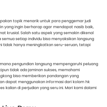
rupakan topik menarik untuk para penggemar judi
in yang ingin berharap agar mendapat nasib baik,
t krusial. Salah satu aspek yang semakin dikenal
na semua setiap individu bisa menyaksikan langsung
ni tidak hanya meningkatkan seru-seruan, tetapi
agaimana pengundian langsung mempengaruhi peluang
kipun tidak ada jaminan sukses, memahami
Hongkong bisa memberikan pandangan yang
lian dapat menggunakan informasi dari kolam hk
 kalian di perjudian yang seru ini. Mari kami dalami