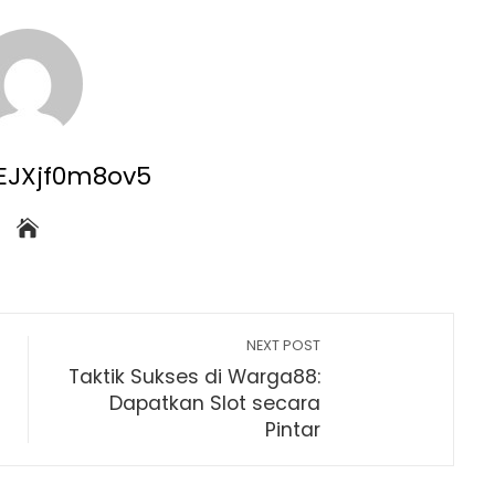
8EJXjf0m8ov5
NEXT POST
Taktik Sukses di Warga88:
Dapatkan Slot secara
Pintar