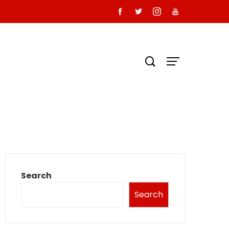
Search
Search