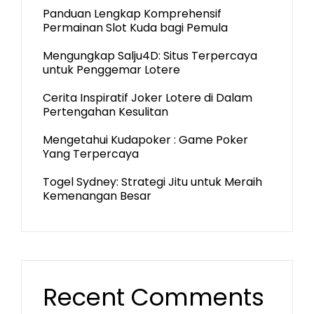
Panduan Lengkap Komprehensif
Permainan Slot Kuda bagi Pemula
Mengungkap Salju4D: Situs Terpercaya
untuk Penggemar Lotere
Cerita Inspiratif Joker Lotere di Dalam
Pertengahan Kesulitan
Mengetahui Kudapoker : Game Poker
Yang Terpercaya
Togel Sydney: Strategi Jitu untuk Meraih
Kemenangan Besar
Recent Comments