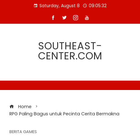
Skip
Saturday, August 8
09:05:33
to
content
SOUTHEAST-
CENTER.COM
Home
RPG Paling Bagus untuk Pecinta Cerita Bermakna
BERITA GAMES