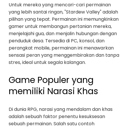
Untuk mereka yang mencari-cari permainan
yang lebih santai ringan, "Stardew Valley" adalah
pilihan yang tepat. Permainan ini memungkinkan
gamer untuk membangun pertanian mereka,
menjelajahi gua, dan menjalin hubungan dengan
penduduk desa. Tersedia di PC, konsol, dan
perangkat mobile, permainan ini menawarkan
sensasi peran yang menggembirakan dan tanpa
stres, ideal untuk segala kalangan.
Game Populer yang
memiliki Narasi Khas
Di dunia RPG, narasi yang mendalam dan khas
adalah sebuah faktor penentu kesuksesan
sebuah permainan. Salah satu contoh