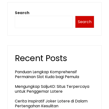
Search
Search
Recent Posts
Panduan Lengkap Komprehensif
Permainan Slot Kuda bagi Pemula
Mengungkap Salju4D: Situs Terpercaya
untuk Penggemar Lotere
Cerita Inspiratif Joker Lotere di Dalam
Pertengahan Kesulitan