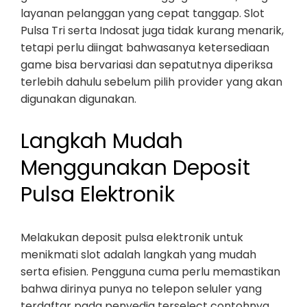
layanan pelanggan yang cepat tanggap. Slot
Pulsa Tri serta Indosat juga tidak kurang menarik,
tetapi perlu diingat bahwasanya ketersediaan
game bisa bervariasi dan sepatutnya diperiksa
terlebih dahulu sebelum pilih provider yang akan
digunakan digunakan.
Langkah Mudah
Menggunakan Deposit
Pulsa Elektronik
Melakukan deposit pulsa elektronik untuk
menikmati slot adalah langkah yang mudah
serta efisien. Pengguna cuma perlu memastikan
bahwa dirinya punya no telepon seluler yang
terdaftar pada penyedia terselect contohnya