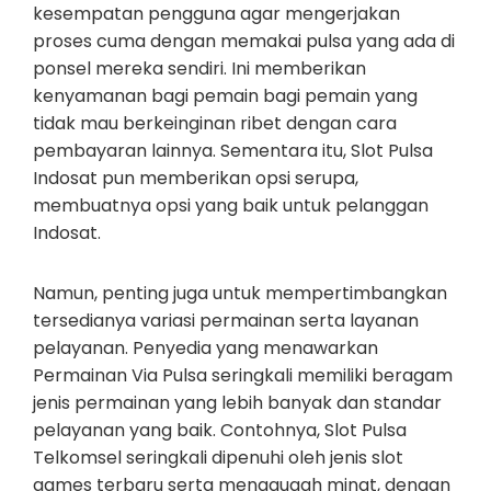
kesempatan pengguna agar mengerjakan
proses cuma dengan memakai pulsa yang ada di
ponsel mereka sendiri. Ini memberikan
kenyamanan bagi pemain bagi pemain yang
tidak mau berkeinginan ribet dengan cara
pembayaran lainnya. Sementara itu, Slot Pulsa
Indosat pun memberikan opsi serupa,
membuatnya opsi yang baik untuk pelanggan
Indosat.
Namun, penting juga untuk mempertimbangkan
tersedianya variasi permainan serta layanan
pelayanan. Penyedia yang menawarkan
Permainan Via Pulsa seringkali memiliki beragam
jenis permainan yang lebih banyak dan standar
pelayanan yang baik. Contohnya, Slot Pulsa
Telkomsel seringkali dipenuhi oleh jenis slot
games terbaru serta menggugah minat, dengan