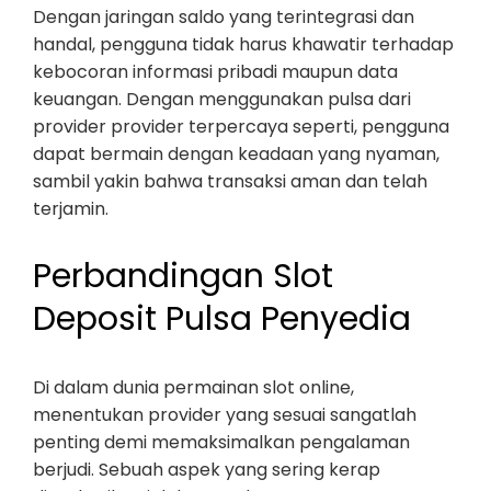
Dengan jaringan saldo yang terintegrasi dan
handal, pengguna tidak harus khawatir terhadap
kebocoran informasi pribadi maupun data
keuangan. Dengan menggunakan pulsa dari
provider provider terpercaya seperti, pengguna
dapat bermain dengan keadaan yang nyaman,
sambil yakin bahwa transaksi aman dan telah
terjamin.
Perbandingan Slot
Deposit Pulsa Penyedia
Di dalam dunia permainan slot online,
menentukan provider yang sesuai sangatlah
penting demi memaksimalkan pengalaman
berjudi. Sebuah aspek yang sering kerap