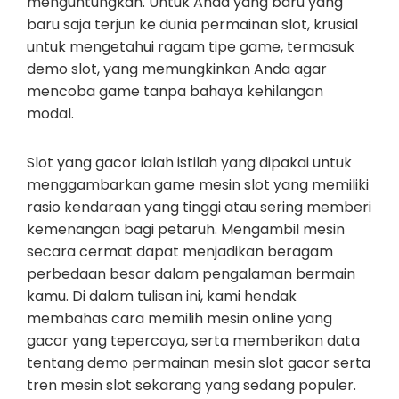
menguntungkan. Untuk Anda yang baru yang
baru saja terjun ke dunia permainan slot, krusial
untuk mengetahui ragam tipe game, termasuk
demo slot, yang memungkinkan Anda agar
mencoba game tanpa bahaya kehilangan
modal.
Slot yang gacor ialah istilah yang dipakai untuk
menggambarkan game mesin slot yang memiliki
rasio kendaraan yang tinggi atau sering memberi
kemenangan bagi petaruh. Mengambil mesin
secara cermat dapat menjadikan beragam
perbedaan besar dalam pengalaman bermain
kamu. Di dalam tulisan ini, kami hendak
membahas cara memilih mesin online yang
gacor yang tepercaya, serta memberikan data
tentang demo permainan mesin slot gacor serta
tren mesin slot sekarang yang sedang populer.