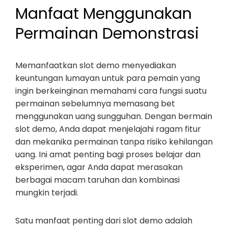
Manfaat Menggunakan
Permainan Demonstrasi
Memanfaatkan slot demo menyediakan
keuntungan lumayan untuk para pemain yang
ingin berkeinginan memahami cara fungsi suatu
permainan sebelumnya memasang bet
menggunakan uang sungguhan. Dengan bermain
slot demo, Anda dapat menjelajahi ragam fitur
dan mekanika permainan tanpa risiko kehilangan
uang. Ini amat penting bagi proses belajar dan
eksperimen, agar Anda dapat merasakan
berbagai macam taruhan dan kombinasi
mungkin terjadi.
Satu manfaat penting dari slot demo adalah