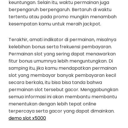
keuntungan. Selain itu, waktu permainan juga
berpengaruh berpengaruh. Bertaruh di waktu
tertentu atau pada promo mungkin menambah
kesempatan kamu untuk meraih jackpot.
Terakhir, amati indikator di permainan, misalnya
kelebihan bonus serta frekuensi pembayaran.
Permainan slot yang sering dapat menawarkan
fitur bonus umumnya lebih menguntungkan. Di
samping itu, jika kamu mendapatkan permainan
slot yang membayar banyak pembayaran kecil
secara berkala, itu bisa bisa tanda bahwa
permainan slot tersebut gacor. Menggabungkan
semua informasi ini akan membantu membantu
menentukan dengan lebih tepat online
terpercaya serta gacor yang dapat dimainkan.
demo slot x5000