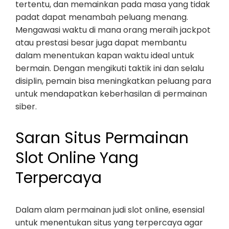
tertentu, dan memainkan pada masa yang tidak
padat dapat menambah peluang menang.
Mengawasi waktu di mana orang meraih jackpot
atau prestasi besar juga dapat membantu
dalam menentukan kapan waktu ideal untuk
bermain. Dengan mengikuti taktik ini dan selalu
disiplin, pemain bisa meningkatkan peluang para
untuk mendapatkan keberhasilan di permainan
siber.
Saran Situs Permainan
Slot Online Yang
Terpercaya
Dalam alam permainan judi slot online, esensial
untuk menentukan situs yang terpercaya agar