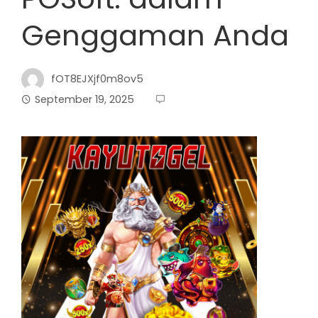
Genggaman Anda
fOT8EJXjf0m8ov5
September 19, 2025