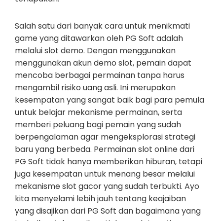
Salah satu dari banyak cara untuk menikmati
game yang ditawarkan oleh PG Soft adalah
melalui slot demo. Dengan menggunakan
menggunakan akun demo slot, pemain dapat
mencoba berbagai permainan tanpa harus
mengambil risiko uang asli. Ini merupakan
kesempatan yang sangat baik bagi para pemula
untuk belajar mekanisme permainan, serta
memberi peluang bagi pemain yang sudah
berpengalaman agar mengeksplorasi strategi
baru yang berbeda. Permainan slot online dari
PG Soft tidak hanya memberikan hiburan, tetapi
juga kesempatan untuk menang besar melalui
mekanisme slot gacor yang sudah terbukti. Ayo
kita menyelami lebih jauh tentang keajaiban
yang disajikan dari PG Soft dan bagaimana yang