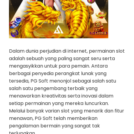
Dalam dunia perjudian di internet, permainan slot
adalah sebuah yang paling sangat seru serta
mengasyikkan untuk para pemain. Antara
berbagai penyedia perangkat lunak yang
tersedia, PG Soft menonjol sebagai salah satu
salah satu pengembang terbaik yang
menawarkan kreativitas serta inovasi dalam
setiap permainan yang mereka luncurkan.
Melalui banyak varian slot yang menarik dan fitur
menawan, PG Soft telah memberikan
pengalaman bermain yang sangat tak
terlupakan.