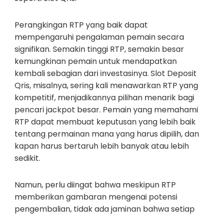
Perangkingan RTP yang baik dapat
mempengaruhi pengalaman pemain secara
signifikan. Semakin tinggi RTP, semakin besar
kemungkinan pemain untuk mendapatkan
kembali sebagian dari investasinya. Slot Deposit
Qris, misalnya, sering kali menawarkan RTP yang
kompetitif, menjadikannya pilihan menarik bagi
pencari jackpot besar. Pemain yang memahami
RTP dapat membuat keputusan yang lebih baik
tentang permainan mana yang harus dipilih, dan
kapan harus bertaruh lebih banyak atau lebih
sedikit.
Namun, perlu diingat bahwa meskipun RTP
memberikan gambaran mengenai potensi
pengembalian, tidak ada jaminan bahwa setiap