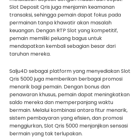
Slot Deposit Qris juga menjamin keamanan
transaksi, sehingga pemain dapat fokus pada
permainan tanpa khawatir akan masalah
keuangan. Dengan RTP Slot yang kompetitif,
pemain memiliki peluang bagus untuk
mendapatkan kembali sebagian besar dari
taruhan mereka.
Salju4D sebagai platform yang menyediakan Slot
Qris 5000 juga memberikan berbagai promosi
menarik bagi pemain. Dengan bonus dan
penawaran khusus, pemain dapat meningkatkan
saldo mereka dan memperpanjang waktu
bermain. Melalui kombinasi antara fitur menarik,
sistem pembayaran yang efisien, dan promosi
menggiurkan, Slot Qris 5000 menjanjikan sensasi
bermain yang tak terlupakan.