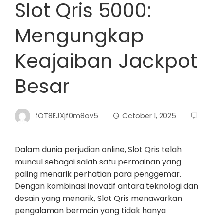
Slot Qris 5000:
Mengungkap
Keajaiban Jackpot
Besar
fOT8EJXjf0m8ov5
October 1, 2025
Dalam dunia perjudian online, Slot Qris telah
muncul sebagai salah satu permainan yang
paling menarik perhatian para penggemar.
Dengan kombinasi inovatif antara teknologi dan
desain yang menarik, Slot Qris menawarkan
pengalaman bermain yang tidak hanya