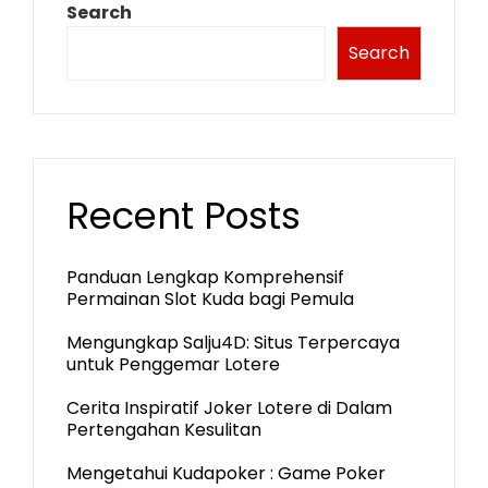
Search
Search
Recent Posts
Panduan Lengkap Komprehensif
Permainan Slot Kuda bagi Pemula
Mengungkap Salju4D: Situs Terpercaya
untuk Penggemar Lotere
Cerita Inspiratif Joker Lotere di Dalam
Pertengahan Kesulitan
Mengetahui Kudapoker : Game Poker