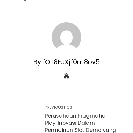
By fOT8EJXjf0m8ov5
PREVIOUS POST
Perusahaan Pragmatic
Play: Inovasi Dalam
Permainan Slot Demo yang