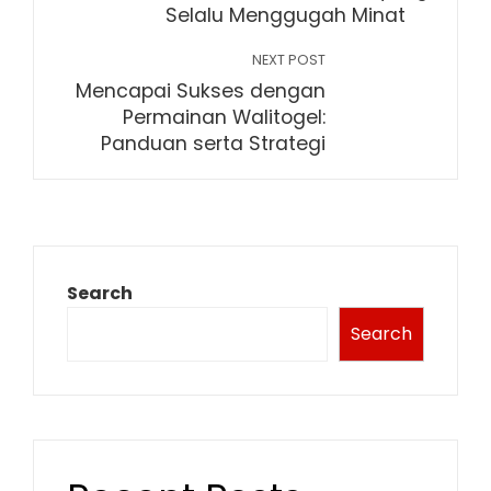
Selalu Menggugah Minat
NEXT POST
Mencapai Sukses dengan
Permainan Walitogel:
Panduan serta Strategi
Search
Search