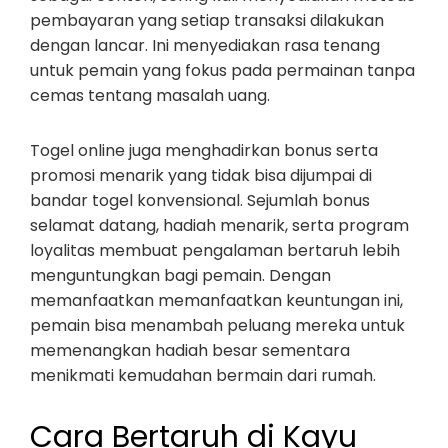
pembayaran yang setiap transaksi dilakukan
dengan lancar. Ini menyediakan rasa tenang
untuk pemain yang fokus pada permainan tanpa
cemas tentang masalah uang.
Togel online juga menghadirkan bonus serta
promosi menarik yang tidak bisa dijumpai di
bandar togel konvensional. Sejumlah bonus
selamat datang, hadiah menarik, serta program
loyalitas membuat pengalaman bertaruh lebih
menguntungkan bagi pemain. Dengan
memanfaatkan memanfaatkan keuntungan ini,
pemain bisa menambah peluang mereka untuk
memenangkan hadiah besar sementara
menikmati kemudahan bermain dari rumah.
Cara Bertaruh di Kayu