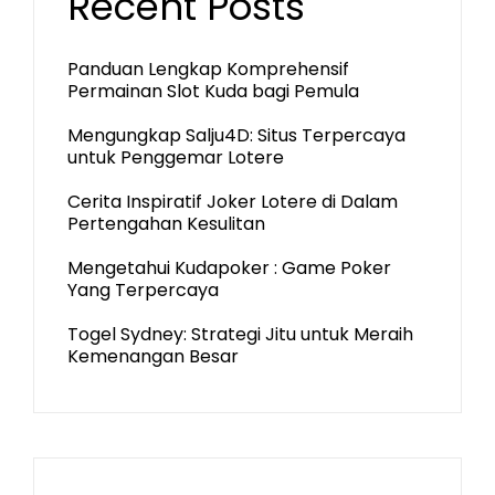
Recent Posts
Panduan Lengkap Komprehensif
Permainan Slot Kuda bagi Pemula
Mengungkap Salju4D: Situs Terpercaya
untuk Penggemar Lotere
Cerita Inspiratif Joker Lotere di Dalam
Pertengahan Kesulitan
Mengetahui Kudapoker : Game Poker
Yang Terpercaya
Togel Sydney: Strategi Jitu untuk Meraih
Kemenangan Besar