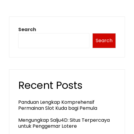
Search
Search
Recent Posts
Panduan Lengkap Komprehensif
Permainan Slot Kuda bagi Pemula
Mengungkap Salju4D: Situs Terpercaya
untuk Penggemar Lotere