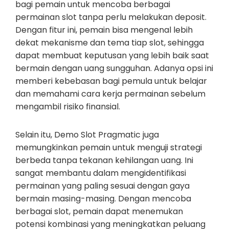
bagi pemain untuk mencoba berbagai
permainan slot tanpa perlu melakukan deposit.
Dengan fitur ini, pemain bisa mengenal lebih
dekat mekanisme dan tema tiap slot, sehingga
dapat membuat keputusan yang lebih baik saat
bermain dengan uang sungguhan. Adanya opsi ini
memberi kebebasan bagi pemula untuk belajar
dan memahami cara kerja permainan sebelum
mengambil risiko finansial.
Selain itu, Demo Slot Pragmatic juga
memungkinkan pemain untuk menguji strategi
berbeda tanpa tekanan kehilangan uang. Ini
sangat membantu dalam mengidentifikasi
permainan yang paling sesuai dengan gaya
bermain masing-masing. Dengan mencoba
berbagai slot, pemain dapat menemukan
potensi kombinasi yang meningkatkan peluang