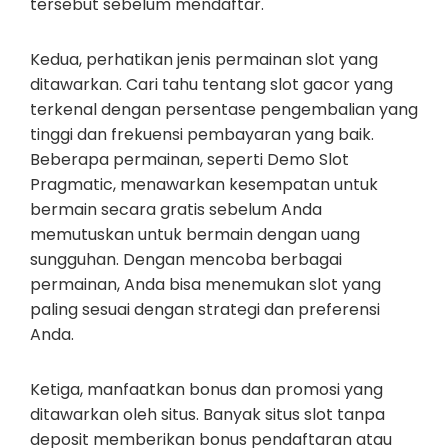
tersebut sebelum mendaftar.
Kedua, perhatikan jenis permainan slot yang
ditawarkan. Cari tahu tentang slot gacor yang
terkenal dengan persentase pengembalian yang
tinggi dan frekuensi pembayaran yang baik.
Beberapa permainan, seperti Demo Slot
Pragmatic, menawarkan kesempatan untuk
bermain secara gratis sebelum Anda
memutuskan untuk bermain dengan uang
sungguhan. Dengan mencoba berbagai
permainan, Anda bisa menemukan slot yang
paling sesuai dengan strategi dan preferensi
Anda.
Ketiga, manfaatkan bonus dan promosi yang
ditawarkan oleh situs. Banyak situs slot tanpa
deposit memberikan bonus pendaftaran atau