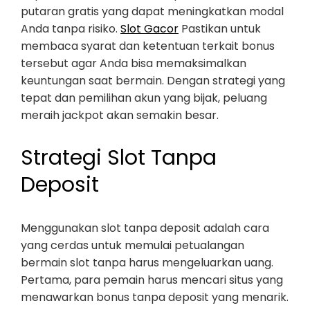
putaran gratis yang dapat meningkatkan modal
Anda tanpa risiko.
Slot Gacor
Pastikan untuk
membaca syarat dan ketentuan terkait bonus
tersebut agar Anda bisa memaksimalkan
keuntungan saat bermain. Dengan strategi yang
tepat dan pemilihan akun yang bijak, peluang
meraih jackpot akan semakin besar.
Strategi Slot Tanpa
Deposit
Menggunakan slot tanpa deposit adalah cara
yang cerdas untuk memulai petualangan
bermain slot tanpa harus mengeluarkan uang.
Pertama, para pemain harus mencari situs yang
menawarkan bonus tanpa deposit yang menarik.