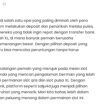
di salah satu opsi yang paling diminati oleh para
m melakukan deposit dan penarikan melalui pulsa,
reka yang tidak ingin repot dengan transfer bank.
lah XL, di mana banyak pemain berusaha
kemenangan besar. Dengan pilihan deposit yang
baru bisa mencoba peruntungan tanpa harus
 di kalangan pemain yang merujuk pada mesin slot
nda yang mencari pengalaman bermain yang lebih
ermainan slot qris dan slot pulsa XL. Dengan
 platform seperti salju4d juga menjadi pilihan
ruhan yang menarik. Mari kita bahas lebih dalam
an peluang menang dalam permainan slot ini.