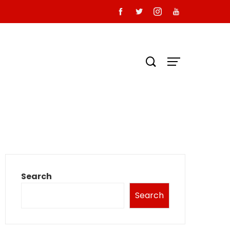
Search
Search