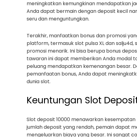
meningkatkan kemungkinan mendapatkan jack
Anda dapat bermain dengan deposit kecil n
seru dan menguntungkan.
Terakhir, manfaatkan bonus dan promosi yang
platform, termasuk slot pulsa XL dan salju4d,
promosi menarik. Ini bisa berupa bonus depos
tawaran ini dapat memberikan Anda modal 
peluang mendapatkan kemenangan besar. Den
pemanfaatan bonus, Anda dapat meningkatka
dunia slot.
Keuntungan Slot Deposi
Slot deposit 10000 menawarkan kesempatan b
jumlah deposit yang rendah, pemain dapat 
mengeluarkan biaya yang besar. Ini sangat 