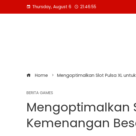
Skip
Thursday, August 6
21:46:55
to
content
Home
Mengoptimalkan Slot Pulsa XL unt
BERITA GAMES
Mengoptimalkan Sl
Kemenangan Bes