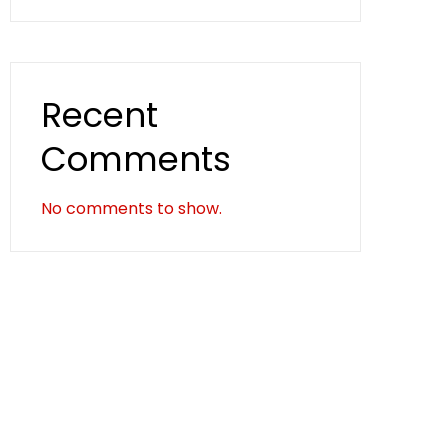
Recent
Comments
No comments to show.