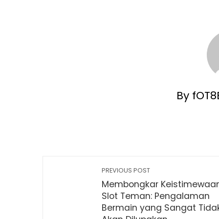
By fOT
PREVIOUS POST
Membongkar Keistimewaa
Slot Teman: Pengalaman
Bermain yang Sangat Tida