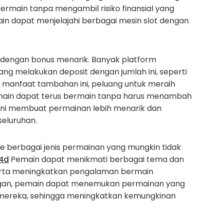
ermain tanpa mengambil risiko finansial yang
ain dapat menjelajahi berbagai mesin slot dengan
rtai dengan bonus menarik. Banyak platform
g melakukan deposit dengan jumlah ini, seperti
n manfaat tambahan ini, peluang untuk meraih
main dapat terus bermain tanpa harus menambah
 ini membuat permainan lebih menarik dan
eluruhan.
ke berbagai jenis permainan yang mungkin tidak
u4d
Pemain dapat menikmati berbagai tema dan
, serta meningkatkan pengalaman bermain
tangan, pemain dapat menemukan permainan yang
i mereka, sehingga meningkatkan kemungkinan