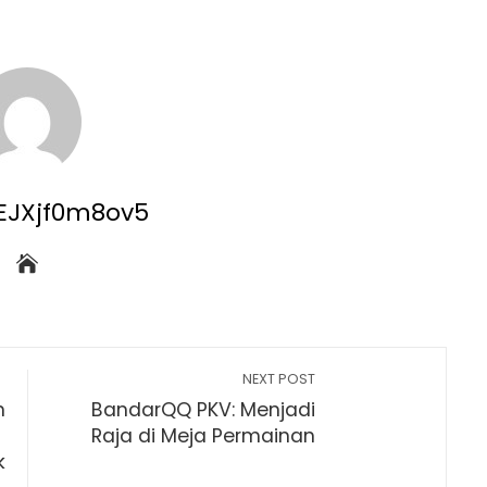
8EJXjf0m8ov5
NEXT POST
n
BandarQQ PKV: Menjadi
Raja di Meja Permainan
k