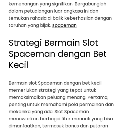
kemenangan yang signifikan. Bergabunglah
dalam petualangan luar angkasa ini dan
temukan rahasia di balik keberhasilan dengan
taruhan yang bijak.
spaceman
Strategi Bermain Slot
Spaceman dengan Bet
Kecil
Bermain slot Spaceman dengan bet kecil
memerlukan strategi yang tepat untuk
memaksimalkan peluang menang. Pertama,
penting untuk memahami pola permainan dan
mekanika yang ada. Slot Spaceman
menawarkan berbagai fitur menarik yang bisa
dimanfaatkan, termasuk bonus dan putaran