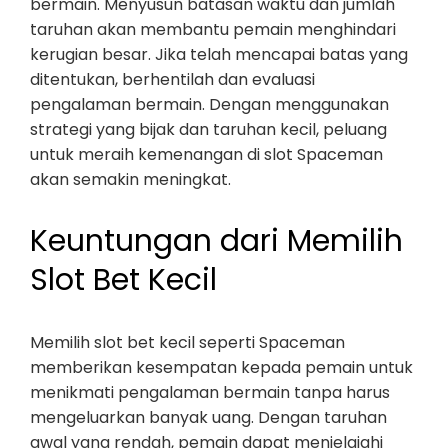
bermain. Menyusun batasan waktu dan jumlah
taruhan akan membantu pemain menghindari
kerugian besar. Jika telah mencapai batas yang
ditentukan, berhentilah dan evaluasi
pengalaman bermain. Dengan menggunakan
strategi yang bijak dan taruhan kecil, peluang
untuk meraih kemenangan di slot Spaceman
akan semakin meningkat.
Keuntungan dari Memilih
Slot Bet Kecil
Memilih slot bet kecil seperti Spaceman
memberikan kesempatan kepada pemain untuk
menikmati pengalaman bermain tanpa harus
mengeluarkan banyak uang. Dengan taruhan
awal yang rendah, pemain dapat menjelajahi