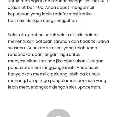
untuk meningkatkan taruhan hingga slot bet 300
atau slot bet 400, Anda dapat mengambil
keputusan yang lebih terinformasi ketika
bermain dengan uang sungguhan.
Selain itu, penting untuk selalu disiplin dalam
menentukan batasan taruhan dan tidak terbawa
suasana. Gunakan strategi yang telah Anda
rencanakan, dan jangan ragu untuk
menyesuaikan taruhan jika diperlukan. Dengan
pendekatan bertanggung jawab, Anda tidak
hanya akan memiliki peluang lebih baik untuk
menang, tetapi juga pengalaman bermain yang
lebih menyenangkan dengan slot Spaceman.