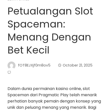
Petualangan Slot
Spaceman:
Menang Dengan
Bet Kecil
fOT8EJXjf0m8ov5
October 21, 2025
Dalam dunia permainan kasino online, slot
Spaceman dari Pragmatic Play telah menarik
perhatian banyak pemain dengan konsep yang
unik dan peluang menang yang menarik. Bagi