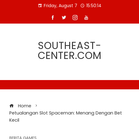
Skip
Friday, August 7
15:50:14
to
content
SOUTHEAST-
CENTER.COM
Home
Petualangan Slot Spaceman: Menang Dengan Bet
Kecil
BERITA GAMES