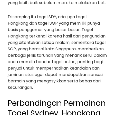
yang lebih baik sebelum mereka melakukan bet.
Di samping itu togel SDY, ada juga togel
Hongkong dan togel SGP yang memiliki punya
basis penggemar yang besar besar. Togel
Hongkong terkenal karena hasil dari pengundian
yang ditentukan setiap malam, sementara togel
SGP, yang berasal kota Singapura, memberikan
berbagai jenis taruhan yang menarik seru. Dalam
anda memilih bandar togel online, penting bagi
penjudi untuk memperhatikan keandalan dan
jaminan situs agar dapat mendapatkan sensasi
bermain yang mengasyikkan serta bebas dari
kecurangan.
Perbandingan Permainan
Togel Sydney, Hongkong,