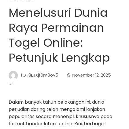
Menelusuri Dunia
Raya Permainan
Togel Online:
Petunjuk Lengkap
fOT8EJXjf0m8ov5
November 12, 2025
Dalam banyak tahun belakangan ini, dunia
perjudian daring telah mengalami lonjakan
popularitas secara menonjol, khususnya pada
format bandar lotere online. Kini, berbagai