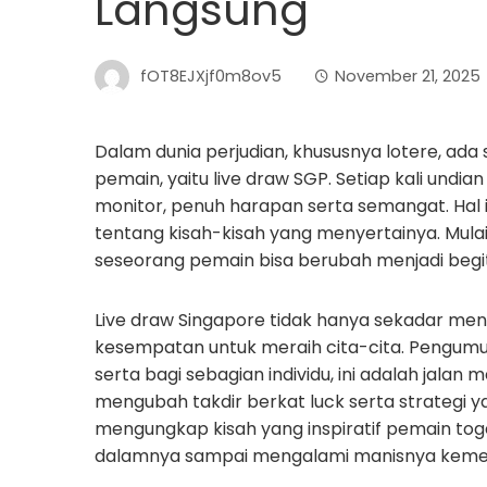
Langsung
fOT8EJXjf0m8ov5
November 21, 2025
Dalam dunia perjudian, khususnya lotere, ada s
pemain, yaitu live draw SGP. Setiap kali undi
monitor, penuh harapan serta semangat. Hal i
tentang kisah-kisah yang menyertainya. Mula
seseorang pemain bisa berubah menjadi begit
Live draw Singapore tidak hanya sekadar me
kesempatan untuk meraih cita-cita. Pengumum
serta bagi sebagian individu, ini adalah jal
mengubah takdir berkat luck serta strategi 
mengungkap kisah yang inspiratif pemain toge
dalamnya sampai mengalami manisnya kemen