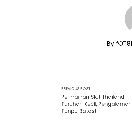
By fOT
PREVIOUS POST
Permainan Slot Thailand:
Taruhan Kecil, Pengalaman
Tanpa Batas!