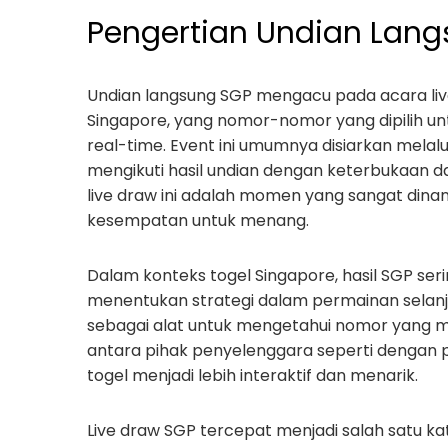
Pengertian Undian Lan
Undian langsung SGP mengacu pada acara liv
Singapore, yang nomor-nomor yang dipilih 
real-time. Event ini umumnya disiarkan mel
mengikuti hasil undian dengan keterbukaan d
live draw ini adalah momen yang sangat dinan
kesempatan untuk menang.
Dalam konteks togel Singapore, hasil SGP seri
menentukan strategi dalam permainan selanj
sebagai alat untuk mengetahui nomor yang mun
antara pihak penyelenggara seperti dengan 
togel menjadi lebih interaktif dan menarik.
Live draw SGP tercepat menjadi salah satu ka