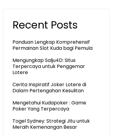
Recent Posts
Panduan Lengkap Komprehensif
Permainan Slot Kuda bagi Pemula
Mengungkap Salju4D: Situs
Terpercaya untuk Penggemar
Lotere
Cerita Inspiratif Joker Lotere di
Dalam Pertengahan Kesulitan
Mengetahui Kudapoker : Game
Poker Yang Terpercaya
Togel Sydney: Strategi Jitu untuk
Meraih Kemenangan Besar