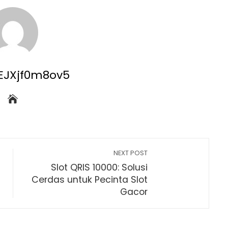
8EJXjf0m8ov5
NEXT POST
Slot QRIS 10000: Solusi
Cerdas untuk Pecinta Slot
Gacor