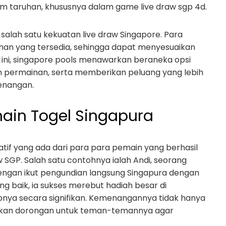
am taruhan, khususnya dalam game live draw sgp 4d.
alah satu kekuatan live draw Singapore. Para
nan yang tersedia, sehingga dapat menyesuaikan
 ini, singapore pools menawarkan beraneka opsi
permainan, serta memberikan peluang yang lebih
enangan.
main Togel Singapura
atif yang ada dari para para pemain yang berhasil
 SGP. Salah satu contohnya ialah Andi, seorang
dengan ikut pengundian langsung Singapura dengan
ang baik, ia sukses merebut hadiah besar di
nya secara signifikan. Kemenangannya tidak hanya
rikan dorongan untuk teman-temannya agar