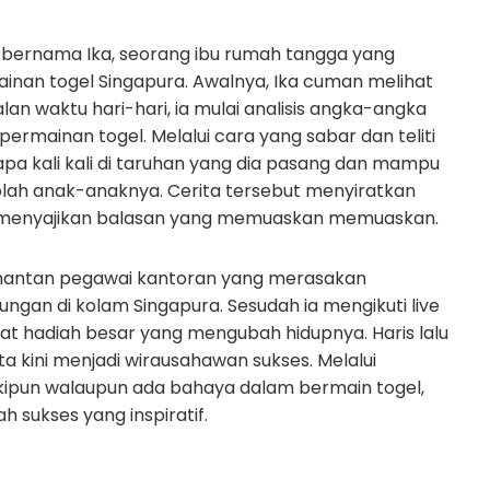
a bernama Ika, seorang ibu rumah tangga yang
nan togel Singapura. Awalnya, Ika cuman melihat
lan waktu hari-hari, ia mulai analisis angka-angka
ermainan togel. Melalui cara yang sabar dan teliti
pa kali kali di taruhan yang dia pasang dan mampu
lah anak-anaknya. Cerita tersebut menyiratkan
 menyajikan balasan yang memuaskan memuaskan.
ng mantan pegawai kantoran yang merasakan
gan di kolam Singapura. Sesudah ia mengikuti live
at hadiah besar yang mengubah hidupnya. Haris lalu
 kini menjadi wirausahawan sukses. Melalui
skipun walaupun ada bahaya dalam bermain togel,
 sukses yang inspiratif.