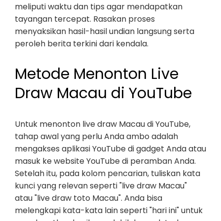
meliputi waktu dan tips agar mendapatkan
tayangan tercepat. Rasakan proses
menyaksikan hasil-hasil undian langsung serta
peroleh berita terkini dari kendala.
Metode Menonton Live
Draw Macau di YouTube
Untuk menonton live draw Macau di YouTube,
tahap awal yang perlu Anda ambo adalah
mengakses aplikasi YouTube di gadget Anda atau
masuk ke website YouTube di peramban Anda.
Setelah itu, pada kolom pencarian, tuliskan kata
kunci yang relevan seperti "live draw Macau"
atau "live draw toto Macau". Anda bisa
melengkapi kata-kata lain seperti "hari ini" untuk