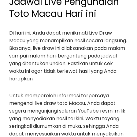
Jadwal Live Pengundian
Toto Macau Hari ini
Di hari ini, Anda dapat menikmati Live Draw
Macau yang menampilkan hasil secara langsung.
Biasanya, live draw ini dilaksanakan pada malam
sampai malam hari, bergantung pada jadwal
yang ditentukan undian. Pastikan untuk cek
waktu ini agar tidak terlewat hasil yang Anda
harapkan.
Untuk memperoleh informasi terpercaya
mengenai live draw toto Macau, Anda dapat
segera mengunjungi saluran YouTube resmi milik
yang menyediakan hasil terkini. Waktu tayang
seringkali diumumkan di muka, sehingga Anda
dapat menyesuaikan waktu untuk menyaksikan