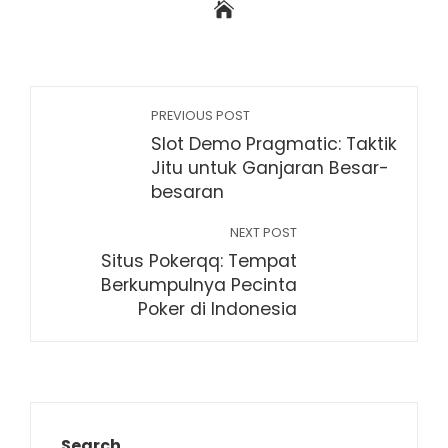
PREVIOUS POST
Slot Demo Pragmatic: Taktik
Jitu untuk Ganjaran Besar-
besaran
NEXT POST
Situs Pokerqq: Tempat
Berkumpulnya Pecinta
Poker di Indonesia
Search