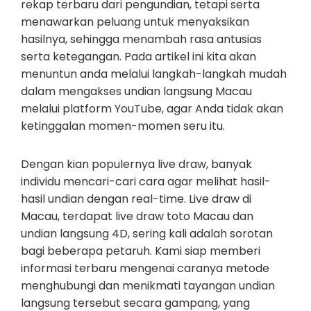
rekap terbaru dari pengundian, tetapi serta
menawarkan peluang untuk menyaksikan
hasilnya, sehingga menambah rasa antusias
serta ketegangan. Pada artikel ini kita akan
menuntun anda melalui langkah-langkah mudah
dalam mengakses undian langsung Macau
melalui platform YouTube, agar Anda tidak akan
ketinggalan momen-momen seru itu.
Dengan kian populernya live draw, banyak
individu mencari-cari cara agar melihat hasil-
hasil undian dengan real-time. Live draw di
Macau, terdapat live draw toto Macau dan
undian langsung 4D, sering kali adalah sorotan
bagi beberapa petaruh. Kami siap memberi
informasi terbaru mengenai caranya metode
menghubungi dan menikmati tayangan undian
langsung tersebut secara gampang, yang