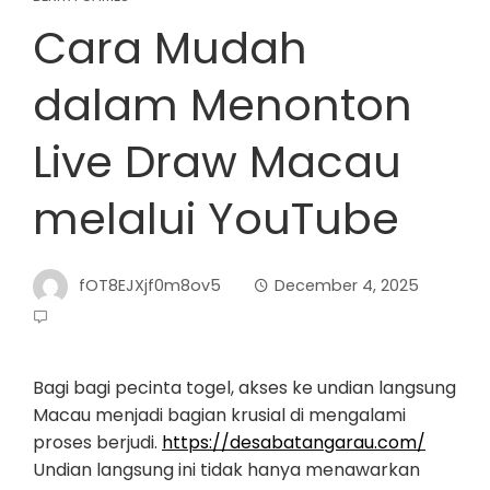
Cara Mudah
dalam Menonton
Live Draw Macau
melalui YouTube
fOT8EJXjf0m8ov5
December 4, 2025
Bagi bagi pecinta togel, akses ke undian langsung
Macau menjadi bagian krusial di mengalami
proses berjudi.
https://desabatangarau.com/
Undian langsung ini tidak hanya menawarkan