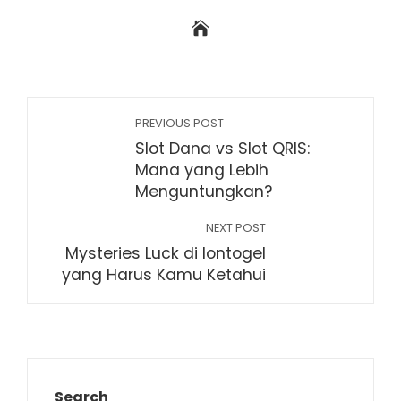
PREVIOUS POST
Slot Dana vs Slot QRIS:
Mana yang Lebih
Menguntungkan?
NEXT POST
Mysteries Luck di Iontogel
yang Harus Kamu Ketahui
Search