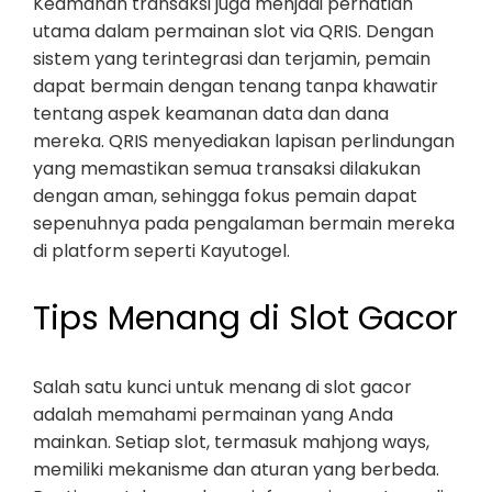
Keamanan transaksi juga menjadi perhatian
utama dalam permainan slot via QRIS. Dengan
sistem yang terintegrasi dan terjamin, pemain
dapat bermain dengan tenang tanpa khawatir
tentang aspek keamanan data dan dana
mereka. QRIS menyediakan lapisan perlindungan
yang memastikan semua transaksi dilakukan
dengan aman, sehingga fokus pemain dapat
sepenuhnya pada pengalaman bermain mereka
di platform seperti Kayutogel.
Tips Menang di Slot Gacor
Salah satu kunci untuk menang di slot gacor
adalah memahami permainan yang Anda
mainkan. Setiap slot, termasuk mahjong ways,
memiliki mekanisme dan aturan yang berbeda.