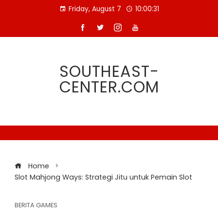
Skip
Friday, August 7
10:00:31
to
content
SOUTHEAST-
CENTER.COM
Home
Slot Mahjong Ways: Strategi Jitu untuk Pemain Slot
BERITA GAMES