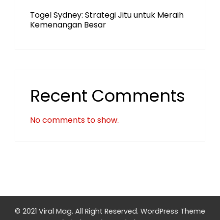
Togel Sydney: Strategi Jitu untuk Meraih
Kemenangan Besar
Recent Comments
No comments to show.
© 2021 Viral Mag. All Right Reserved.
WordPress Theme