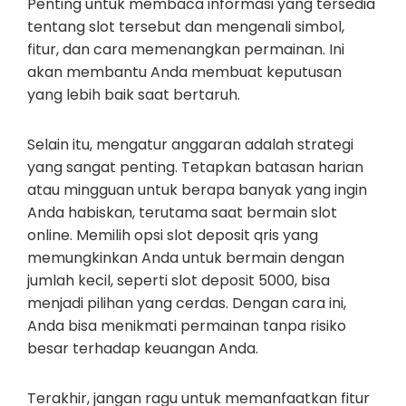
Penting untuk membaca informasi yang tersedia
tentang slot tersebut dan mengenali simbol,
fitur, dan cara memenangkan permainan. Ini
akan membantu Anda membuat keputusan
yang lebih baik saat bertaruh.
Selain itu, mengatur anggaran adalah strategi
yang sangat penting. Tetapkan batasan harian
atau mingguan untuk berapa banyak yang ingin
Anda habiskan, terutama saat bermain slot
online. Memilih opsi slot deposit qris yang
memungkinkan Anda untuk bermain dengan
jumlah kecil, seperti slot deposit 5000, bisa
menjadi pilihan yang cerdas. Dengan cara ini,
Anda bisa menikmati permainan tanpa risiko
besar terhadap keuangan Anda.
Terakhir, jangan ragu untuk memanfaatkan fitur