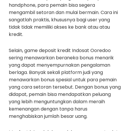
handphone, para pemain bisa segera
mengambil setoran dan mulai bermain. Cara ini
sangatlah praktis, khususnya bagi user yang
tidak tidak memiliki akses ke bank atau atau
kredit.
Selain, game deposit kredit Indosat Ooredoo
sering menawarkan beraneka bonus menarik
yang dapat menyempurnakan pengalaman
berlaga. Banyak sekali platform judi yang
menawarkan bonus spesial untuk para pemain
yang cara setoran tersebut. Dengan bonus yang
didapat, pemain bisa mendapatkan peluang
yang lebih menguntungkan dalam meraih
kemenangan dengan tanpa harus
menghabiskan jumlah besar uang.