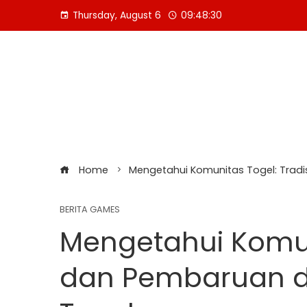
Skip
Thursday, August 6
09:48:30
to
content
Home
Mengetahui Komunitas Togel: Trad
BERITA GAMES
Mengetahui Komuni
dan Pembaruan 