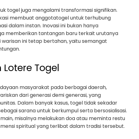
uk togel juga mengalami transformasi signifikan.
likasi membuat anggotatogel untuk terhubung
i dalam instan. Inovasi ini bukan hanya
ga memberikan tantangan baru terkait urutanya
ri warisan ini tetap bertahan, yaitu semangat
ntungan.
 Lotere Togel
budayaan masyarakat pada berbagai daerah,
diwariskan dari generasi demi generasi, yang
nitas. Dalam banyak kasus, togel tidak sekadar
sebagai sarana untuk berkumpul serta bersosialisasi.
ermain, misalnya melakukan doa atau meminta restu
nsi spiritual yang terlibat dalam tradisi tersebut.