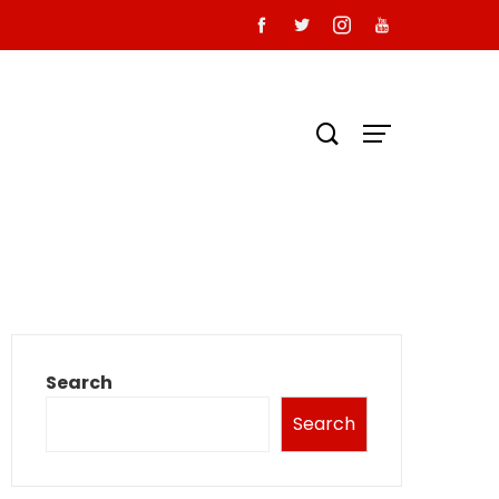
Search
Search