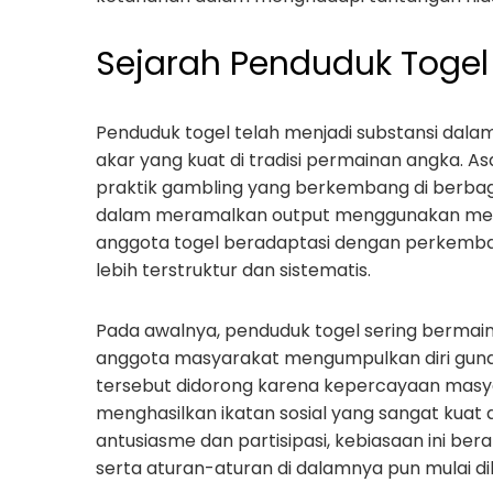
Sejarah Penduduk Togel
Penduduk togel telah menjadi substansi dala
akar yang kuat di tradisi permainan angka. Asa
praktik gambling yang berkembang di berba
dalam meramalkan output menggunakan meto
anggota togel beradaptasi dengan perkemb
lebih terstruktur dan sistematis.
Pada awalnya, penduduk togel sering bermain
anggota masyarakat mengumpulkan diri guna
tersebut didorong karena kepercayaan masya
menghasilkan ikatan sosial yang sangat kuat
antusiasme dan partisipasi, kebiasaan ini be
serta aturan-aturan di dalamnya pun mulai d