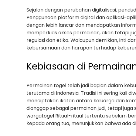
Sejalan dengan perubahan digitalisasi, pendud
Penggunaan platform digital dan aplikasi-ap
dengan lebih lancar dan mendapatkan informas
memperluas akses permainan, akan tetapi ju
regulasi dan etika. Walaupun demikian, inti da
kebersamaan dan harapan terhadap keberu
Kebiasaan di Permainan
Permainan togel telah jadi bagian dalam ke
terutama di Indonesia. Tradisi ini sering kali 
menciptakan ikatan antara keluarga dan komu
dianggap sebagai permainan judi, tetapi juga 
wargatogel
Ritual-ritual tertentu sebelum b
kepada orang tua, menunjukkan bahwa ada dime