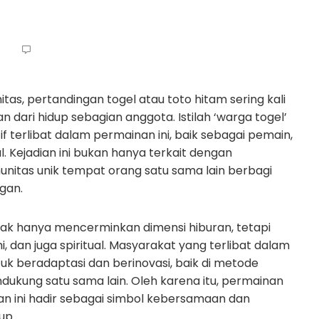
s, pertandingan togel atau toto hitam sering kali
 dari hidup sebagian anggota. Istilah ‘warga togel’
f terlibat dalam permainan ini, baik sebagai pemain,
l. Kejadian ini bukan hanya terkait dengan
nitas unik tempat orang satu sama lain berbagi
gan.
idak hanya mencerminkan dimensi hiburan, tetapi
 dan juga spiritual. Masyarakat yang terlibat dalam
uk beradaptasi dan berinovasi, baik di metode
kung satu sama lain. Oleh karena itu, permainan
nan ini hadir sebagai simbol kebersamaan dan
up.