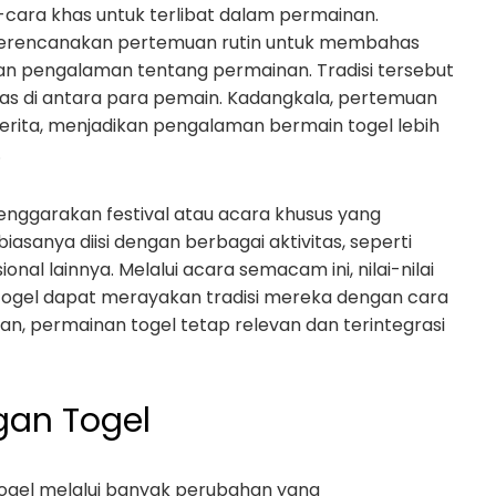
-cara khas untuk terlibat dalam permainan.
erencanakan pertemuan rutin untuk membahas
 pengalaman tentang permainan. Tradisi tersebut
as di antara para pemain. Kadangkala, pertemuan
cerita, menjadikan pengalaman bermain togel lebih
.
enggarakan festival atau acara khusus yang
asanya diisi dengan berbagai aktivitas, seperti
l lainnya. Melalui acara semacam ini, nilai-nilai
togel dapat merayakan tradisi mereka dengan cara
, permainan togel tetap relevan dan terintegrasi
gan Togel
ogel melalui banyak perubahan yang