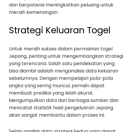
dan berpotensi meningkatkan peluang untuk
meraih kemenangan.
Strategi Keluaran Togel
Untuk meraih sukses dalam permainan togel
Jepang, penting untuk mengembangkan strategi
yang terencana. Salah satu pendekatan yang
bisa diambil adalah menganalisis data keluaran
sebelumnya. Dengan mempelajari pola-pola
angka yang sering muncul, pemain dapat
membuat prediksi yang lebih akurat.
Mengumpulkan data dari berbagai sumber dan
mencatat statistik hasil pengeluaran Jepang
akan sangat membantu dalam proses ini.
Selain analisis data, strategi kedua yang dapat