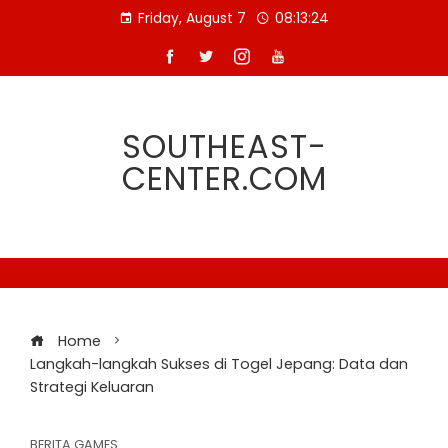
Skip
Friday, August 7
08:13:25
to
content
SOUTHEAST-
CENTER.COM
Home
Langkah-langkah Sukses di Togel Jepang: Data dan
Strategi Keluaran
BERITA GAMES