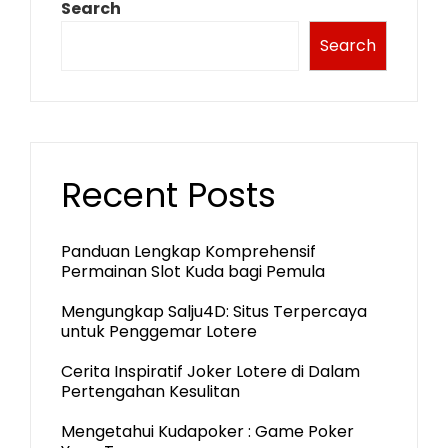
Search
Search
Recent Posts
Panduan Lengkap Komprehensif
Permainan Slot Kuda bagi Pemula
Mengungkap Salju4D: Situs Terpercaya
untuk Penggemar Lotere
Cerita Inspiratif Joker Lotere di Dalam
Pertengahan Kesulitan
Mengetahui Kudapoker : Game Poker