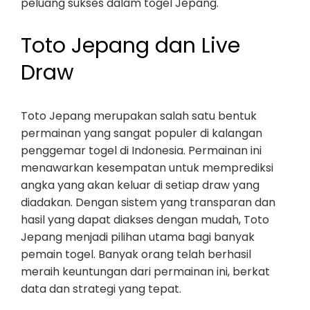
peluang sukses dalam togel Jepang.
Toto Jepang dan Live
Draw
Toto Jepang merupakan salah satu bentuk
permainan yang sangat populer di kalangan
penggemar togel di Indonesia. Permainan ini
menawarkan kesempatan untuk memprediksi
angka yang akan keluar di setiap draw yang
diadakan. Dengan sistem yang transparan dan
hasil yang dapat diakses dengan mudah, Toto
Jepang menjadi pilihan utama bagi banyak
pemain togel. Banyak orang telah berhasil
meraih keuntungan dari permainan ini, berkat
data dan strategi yang tepat.