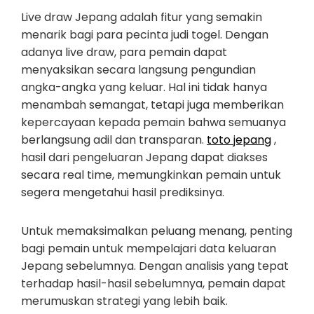
Live draw Jepang adalah fitur yang semakin
menarik bagi para pecinta judi togel. Dengan
adanya live draw, para pemain dapat
menyaksikan secara langsung pengundian
angka-angka yang keluar. Hal ini tidak hanya
menambah semangat, tetapi juga memberikan
kepercayaan kepada pemain bahwa semuanya
berlangsung adil dan transparan.
toto jepang
,
hasil dari pengeluaran Jepang dapat diakses
secara real time, memungkinkan pemain untuk
segera mengetahui hasil prediksinya.
Untuk memaksimalkan peluang menang, penting
bagi pemain untuk mempelajari data keluaran
Jepang sebelumnya. Dengan analisis yang tepat
terhadap hasil-hasil sebelumnya, pemain dapat
merumuskan strategi yang lebih baik.