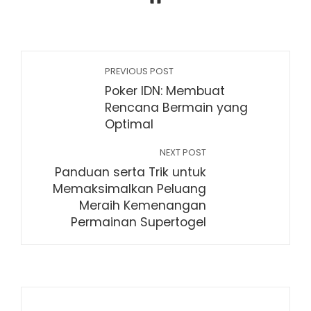
PREVIOUS POST
Poker IDN: Membuat
Rencana Bermain yang
Optimal
NEXT POST
Panduan serta Trik untuk
Memaksimalkan Peluang
Meraih Kemenangan
Permainan Supertogel