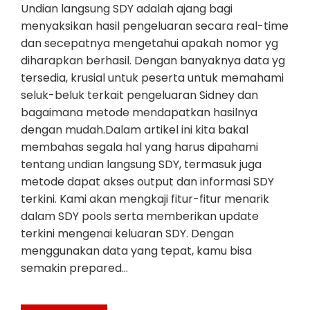
Undian langsung SDY adalah ajang bagi
menyaksikan hasil pengeluaran secara real-time
dan secepatnya mengetahui apakah nomor yg
diharapkan berhasil. Dengan banyaknya data yg
tersedia, krusial untuk peserta untuk memahami
seluk-beluk terkait pengeluaran Sidney dan
bagaimana metode mendapatkan hasilnya
dengan mudah.Dalam artikel ini kita bakal
membahas segala hal yang harus dipahami
tentang undian langsung SDY, termasuk juga
metode dapat akses output dan informasi SDY
terkini. Kami akan mengkaji fitur-fitur menarik
dalam SDY pools serta memberikan update
terkini mengenai keluaran SDY. Dengan
menggunakan data yang tepat, kamu bisa
semakin prepared…