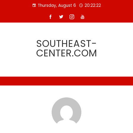
Skip
Thursday, August 6
20:22:23
to
content
SOUTHEAST-
CENTER.COM