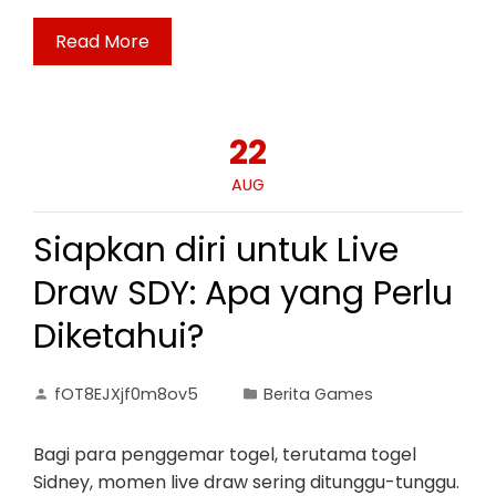
Read More
22
AUG
Siapkan diri untuk Live
Draw SDY: Apa yang Perlu
Diketahui?
fOT8EJXjf0m8ov5
Berita Games
Bagi para penggemar togel, terutama togel
Sidney, momen live draw sering ditunggu-tunggu.