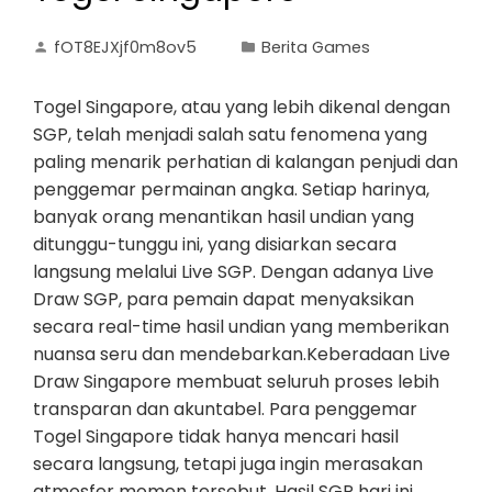
fOT8EJXjf0m8ov5
Berita Games
Togel Singapore, atau yang lebih dikenal dengan
SGP, telah menjadi salah satu fenomena yang
paling menarik perhatian di kalangan penjudi dan
penggemar permainan angka. Setiap harinya,
banyak orang menantikan hasil undian yang
ditunggu-tunggu ini, yang disiarkan secara
langsung melalui Live SGP. Dengan adanya Live
Draw SGP, para pemain dapat menyaksikan
secara real-time hasil undian yang memberikan
nuansa seru dan mendebarkan.Keberadaan Live
Draw Singapore membuat seluruh proses lebih
transparan dan akuntabel. Para penggemar
Togel Singapore tidak hanya mencari hasil
secara langsung, tetapi juga ingin merasakan
atmosfer momen tersebut. Hasil SGP hari ini