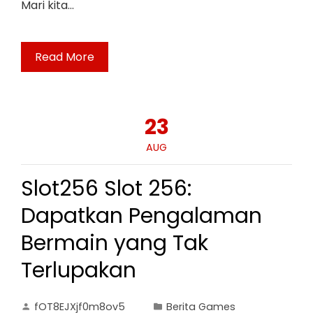
Mari kita…
Read More
23
AUG
Slot256 Slot 256:
Dapatkan Pengalaman
Bermain yang Tak
Terlupakan
fOT8EJXjf0m8ov5
Berita Games