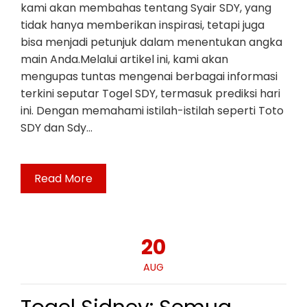
kami akan membahas tentang Syair SDY, yang
tidak hanya memberikan inspirasi, tetapi juga
bisa menjadi petunjuk dalam menentukan angka
main Anda.Melalui artikel ini, kami akan
mengupas tuntas mengenai berbagai informasi
terkini seputar Togel SDY, termasuk prediksi hari
ini. Dengan memahami istilah-istilah seperti Toto
SDY dan Sdy…
Read More
20
AUG