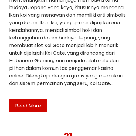
budaya Jepang yang kaya, khususnya mengenai
ikan koi yang menawan dan memiliki arti simbolis
yang dalam. Ikan koi, yang gemar dipuji karena
keindahannya, menjadi simbol hoki dan
ketangguhan dalam budaya Jepang, yang
membuat slot Koi Gate menjadi lebih menarik
untuk dijelajahi.Koi Gate, yang dirancang dari
Habanero Gaming, kini menjadi salah satu dari
pilihan dalam komunitas penggemar kasino
online. Dilengkapi dengan grafis yang memukau
dan sistem permainan yang seru, Koi Gate…
Read More