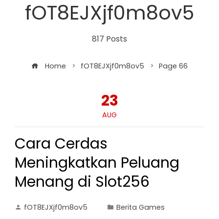
fOT8EJXjf0m8ov5
817 Posts
Home
fOT8EJXjf0m8ov5
Page 66
23
AUG
Cara Cerdas
Meningkatkan Peluang
Menang di Slot256
fOT8EJXjf0m8ov5
Berita Games