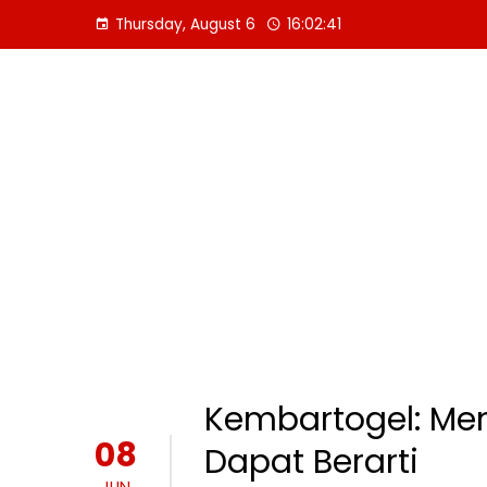
Skip
Thursday, August 6
16:02:42
to
content
Kembartogel: Me
08
Dapat Berarti
JUN