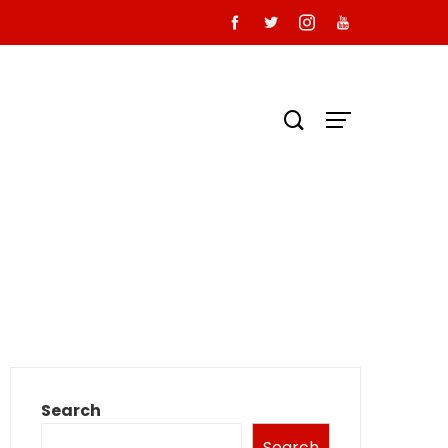
Search
Search