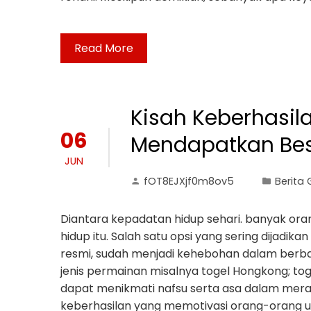
Read More
Kisah Keberhasil
06
Mendapatkan Bes
JUN
fOT8EJXjf0m8ov5
Berita
Diantara kepadatan hidup sehari. banyak or
hidup itu. Salah satu opsi yang sering dijadika
resmi, sudah menjadi kehebohan dalam berbag
jenis permainan misalnya togel Hongkong; toge
dapat menikmati nafsu serta asa dalam mer
keberhasilan yang memotivasi orang-orang un