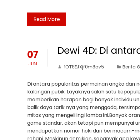
Read More
Dewi 4D: Di antar
07
JUN
fOT8EJXjf0m8ov5
Berita
Di antara popularitas permainan angka dan na
kalangan pubik. Layaknya salah satu kepopu
memberikan harapan bagi banyak individu untu
balik daya tarik nya yang menggoda, tersimpan
mitos yang mengelilingi lomba ini.Banyak o
game standar, akan tetapi pun mempunyai uns
mendapatkan nomor hoki dari bermacam-maca
rohani. Meskipun demikian, sebanyak apa key