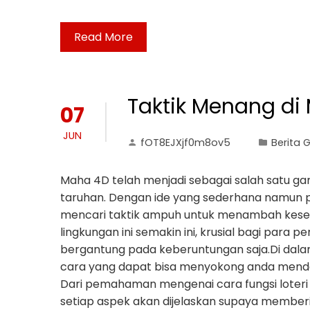
Read More
Taktik Menang di 
07
JUN
fOT8EJXjf0m8ov5
Berita
Maha 4D telah menjadi sebagai salah satu gam
taruhan. Dengan ide yang sederhana namun p
mencari taktik ampuh untuk menambah kes
lingkungan ini semakin ini, krusial bagi para 
bergantung pada keberuntungan saja.Di dalam 
cara yang dapat bisa menyokong anda men
Dari pemahaman mengenai cara fungsi loteri sa
setiap aspek akan dijelaskan supaya memberi