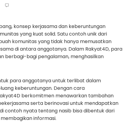
mbang, konsep kerjasama dan keberuntungan
itas yang kuat solid. Satu contoh unik dari
ebuah komunitas yang tidak hanya memusatkan
asama di antara anggotanya. Dalam Rakyat4D, para
dan berbagi-bagi pengalaman, menghasilkan
tuk para anggotanya untuk terlibat dalam
eluang keberuntungan. Dengan cara
, Rakyat4D berkomitmen menawarkan tambahan
bekerjasama serta berinovasi untuk mendapatkan
i contoh nyata tentang nasib bisa dibentuk dari
l membagikan informasi.