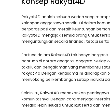
Konsep Rakyat4D
Rakyat4D adalah sebuah wadah yang mempro
kalangan anggotanya sendiri. Di dalam komuni
berpartisipasi dan meraih keuntungan bersam
Rakyat4D mengajak semua orang untuk terlib
menguntungkan secara finansial, tetapi sert
Fortune dalam Rakyat4D tak hanya bergantung 
bantuan di antara anggota-anggota. Setiap 
taktik, dan pengalaman yang membantu satu
rakyat 4d
Dengan kerjasama ini, diharapkan 
menyokong perkembangan setiap individu da
Selain itu, Rakyat4D menekankan pentingnya 
komunitasnya. Dengan cara menjaga interaks
merasa lebih leluasa untuk ikut serta dan me