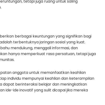
runtungan, tetapi juga ruang untuk saling
.
rikan berbagai keuntungan yang signifikan bagi
dalah terbentuknya jaringan sosial yang kuat.
bahu mendukung, menggali informasi, dan
an hanya memperkuat rasa persatuan, tetapi juga
munitas.
empatan anggota untuk memanfaatkan keahlian
iap individu mempunyai keahlian dan keterampilan
ota dapat berinteraksi belajar dan meningkatkan
ide-ide inovatif yang sulit dicapai jika mereka