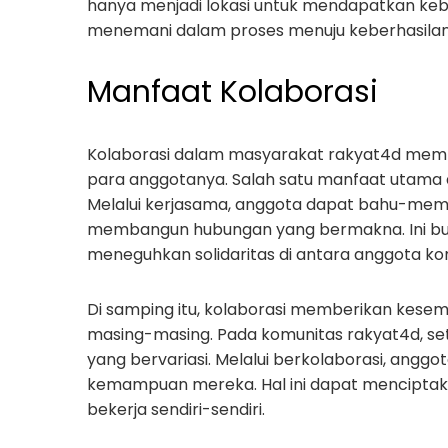
hanya menjadi lokasi untuk mendapatkan kebe
menemani dalam proses menuju keberhasilan
Manfaat Kolaborasi
Kolaborasi dalam masyarakat rakyat4d membe
para anggotanya. Salah satu manfaat utama a
Melalui kerjasama, anggota dapat bahu-mem
membangun hubungan yang bermakna. Ini buk
meneguhkan solidaritas di antara anggota ko
Di samping itu, kolaborasi memberikan kes
masing-masing. Pada komunitas rakyat4d, set
yang bervariasi. Melalui berkolaborasi, angg
kemampuan mereka. Hal ini dapat menciptakan 
bekerja sendiri-sendiri.