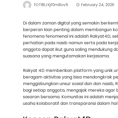
fOT8EJXjf0m8ov5
February 24, 2026
Di dalam zaman digital yang semakin berke
berperan kian penting dalam membangun komun
fenomena fenomenal ini adalah Rakyat4D, s
perhatian pada nasib namun serta pada kerj
anggota dapat ikut guna saling mendukung 
suasana yang mengutamakan kerjasama.
Rakyat 4D memberikan platform yang unik un
beragam aktivitas yang bisa mendongkrak p
menggabungkan unsur sosial dan dan nasib
bagi setiap anggota, mengajak mereka agar 
sasaran bersama. Komunitas ini adalah menjad
usaha kolaboratif dan transparansi dalam ha