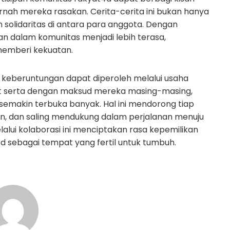
ah mereka rasakan. Cerita-cerita ini bukan hanya
solidaritas di antara para anggota. Dengan
an dalam komunitas menjadi lebih terasa,
memberi kekuatan.
eberuntungan dapat diperoleh melalui usaha
kut serta dengan maksud mereka masing-masing,
makin terbuka banyak. Hal ini mendorong tiap
aran, dan saling mendukung dalam perjalanan menuju
alui kolaborasi ini menciptakan rasa kepemilikan
sebagai tempat yang fertil untuk tumbuh.