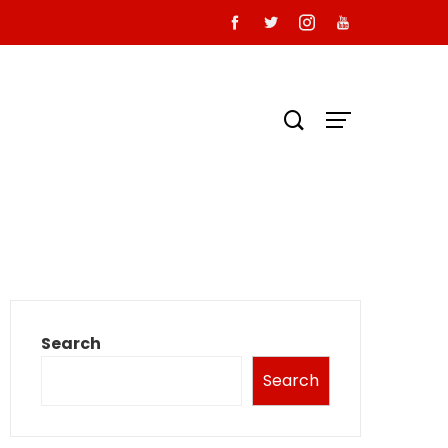
Search
Search