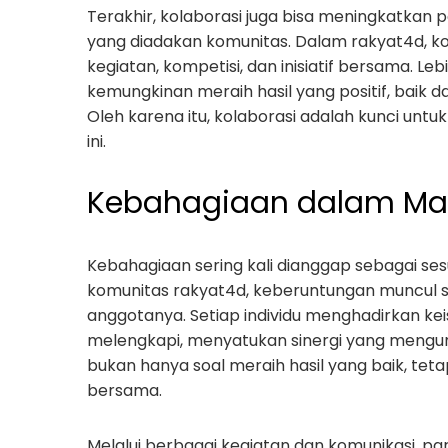
Terakhir, kolaborasi juga bisa meningkatkan
yang diadakan komunitas. Dalam rakyat4d, ko
kegiatan, kompetisi, dan inisiatif bersama. Leb
kemungkinan meraih hasil yang positif, baik
Oleh karena itu, kolaborasi adalah kunci unt
ini.
Kebahagiaan dalam Ma
Kebahagiaan sering kali dianggap sebagai se
komunitas rakyat4d, keberuntungan muncul s
anggotanya. Setiap individu menghadirkan ke
melengkapi, menyatukan sinergi yang mengun
bukan hanya soal meraih hasil yang baik, teta
bersama.
Melalui berbagai kegiatan dan komunikasi, pa