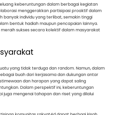
 peluang keberuntungan dalam berbagai kegiatan
laborasi menggerakkan partisipasi proaktif dalam
ih banyak individu yang terlibat, semakin tinggi
 dalam bentuk hadiah maupun pencapaian lainnya.
uk meraih sukses secara kolektif dalam masyarakat
syarakat
suatu yang tidak terduga dan random. Namun, dalam
ebagai buah dari kerjasama dan dukungan antar
istimewaan dan harapan yang dapat saling
tungkan. Dalam perspektif ini, keberuntungan
pi juga mengenai tahapan dan riset yang dilalui
rtisipan komunitas rakyat4d dapat berbagi kisah