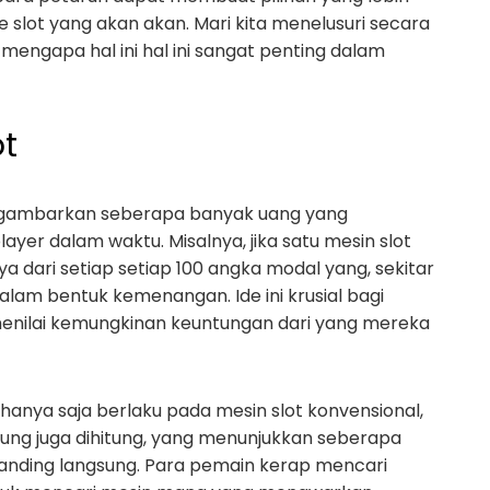
slot yang akan akan. Mari kita menelusuri secara
engapa hal ini hal ini sangat penting dalam
ot
nggambarkan seberapa banyak uang yang
ayer dalam waktu. Misalnya, jika satu mesin slot
a dari setiap setiap 100 angka modal yang, sekitar
lam bentuk kemenangan. Ide ini krusial bagi
enilai kemungkinan keuntungan dari yang mereka
 hanya saja berlaku pada mesin slot konvensional,
gsung juga dihitung, yang menunjukkan seberapa
rtanding langsung. Para pemain kerap mencari