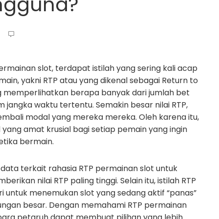
engguna?
ermainan slot, terdapat istilah yang sering kali acap
ain, yakni RTP atau yang dikenal sebagai Return to
g memperlihatkan berapa banyak dari jumlah bet
jangka waktu tertentu. Semakin besar nilai RTP,
mbali modal yang mereka mereka. Oleh karena itu,
ang amat krusial bagi setiap pemain yang ingin
tika bermain.
 data terkait rahasia RTP permainan slot untuk
kan nilai RTP paling tinggi. Selain itu, istilah RTP
ari untuk menemukan slot yang sedang aktif “panas”
ntungan besar. Dengan memahami RTP permainan
, para petaruh dapat membuat pilihan yang lebih