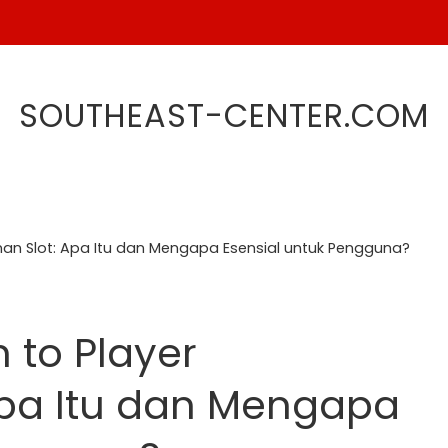
SOUTHEAST-CENTER.COM
an Slot: Apa Itu dan Mengapa Esensial untuk Pengguna?
to Player
Apa Itu dan Mengapa