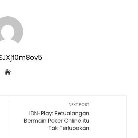
8EJXjf0m8ov5
NEXT POST
IDN-Play: Petualangan
Bermain Poker Online itu
Tak Terlupakan