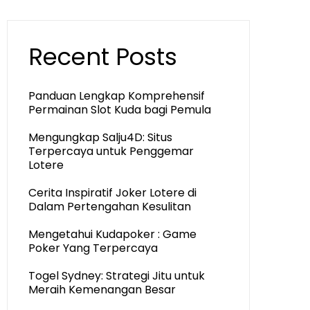
Recent Posts
Panduan Lengkap Komprehensif
Permainan Slot Kuda bagi Pemula
Mengungkap Salju4D: Situs
Terpercaya untuk Penggemar
Lotere
Cerita Inspiratif Joker Lotere di
Dalam Pertengahan Kesulitan
Mengetahui Kudapoker : Game
Poker Yang Terpercaya
Togel Sydney: Strategi Jitu untuk
Meraih Kemenangan Besar