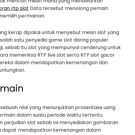
untuk mencari mesin mana yang menawarkan
ran rtp slot
Data tersebut menolong pemain
memilih permainan.
ang kerap dipakai untuk menyebut mesin slot yang
alah satu penyedia game slot daring populer.
i, sebab itu slot yang mempunyai cenderung untuk
a memeriksa RTP live slot serta RTP slot gacor
g mereka dalam mendapatkan kemenangan dan
untungkan.
emain
h sebuah nilai yang menunjukkan prosentase uang
rmain dalam suatu periode waktu tertentu.
n perjudian slot sebab ini menyediakan gambaran
eka dapat mendapatkan kemenangan dalam