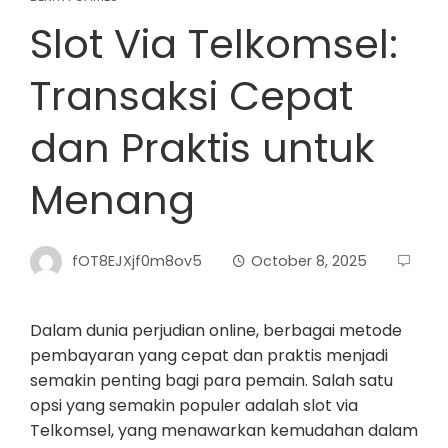
Slot Via Telkomsel:
Transaksi Cepat
dan Praktis untuk
Menang
fOT8EJXjf0m8ov5
October 8, 2025
Dalam dunia perjudian online, berbagai metode
pembayaran yang cepat dan praktis menjadi
semakin penting bagi para pemain. Salah satu
opsi yang semakin populer adalah slot via
Telkomsel, yang menawarkan kemudahan dalam