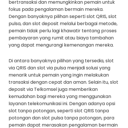
bertransaksi dan memungkinkan pemain untuk
fokus pada pengalaman bermain mereka.
Dengan banyaknya pilihan seperti slot QRIS, slot
pulsa, dan slot deposit melalui berbagai metode,
pemain tidak perlu lagi khawatir tentang proses
pembayaran yang rumit atau biaya tambahan
yang dapat mengurangi kemenangan mereka.
Di antara banyaknya pilihan yang tersedia, slot
via QRIS dan slot via pulsa menjadi solusi yang
menarik untuk pemain yang ingin melakukan
transaksi dengan cepat dan aman. Selain itu, slot
deposit via Telkomsel juga memberikan
kemudahan bagi mereka yang menggunakan
layanan telekomunikasi ini. Dengan adanya opsi
slot tanpa potongan, seperti slot QRIS tanpa
potongan dan slot pulsa tanpa potongan, para
pemain dapat merasakan pengalaman bermain