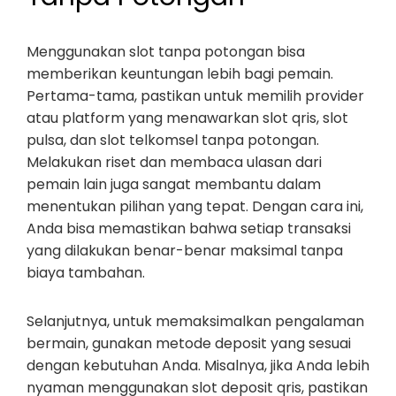
Menggunakan slot tanpa potongan bisa
memberikan keuntungan lebih bagi pemain.
Pertama-tama, pastikan untuk memilih provider
atau platform yang menawarkan slot qris, slot
pulsa, dan slot telkomsel tanpa potongan.
Melakukan riset dan membaca ulasan dari
pemain lain juga sangat membantu dalam
menentukan pilihan yang tepat. Dengan cara ini,
Anda bisa memastikan bahwa setiap transaksi
yang dilakukan benar-benar maksimal tanpa
biaya tambahan.
Selanjutnya, untuk memaksimalkan pengalaman
bermain, gunakan metode deposit yang sesuai
dengan kebutuhan Anda. Misalnya, jika Anda lebih
nyaman menggunakan slot deposit qris, pastikan