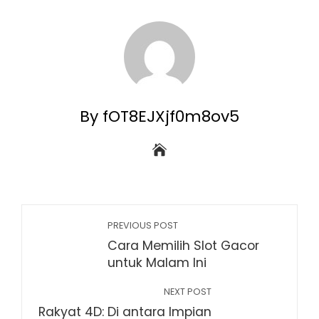
By fOT8EJXjf0m8ov5
PREVIOUS POST
Cara Memilih Slot Gacor
untuk Malam Ini
NEXT POST
Rakyat 4D: Di antara Impian