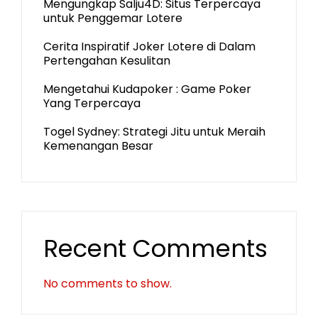
Mengungkap Salju4D: Situs Terpercaya
untuk Penggemar Lotere
Cerita Inspiratif Joker Lotere di Dalam
Pertengahan Kesulitan
Mengetahui Kudapoker : Game Poker
Yang Terpercaya
Togel Sydney: Strategi Jitu untuk Meraih
Kemenangan Besar
Recent Comments
No comments to show.