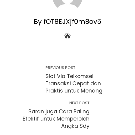
By fOT8EJXjf0m8ov5
PREVIOUS POST
Slot Via Telkomsel:
Transaksi Cepat dan
Praktis untuk Menang
NEXT POST
Saran juga Cara Paling
Efektif untuk Memperoleh
Angka Sdy