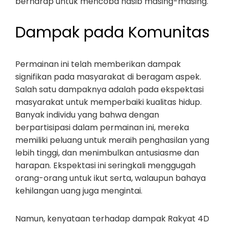
berharap untuk mencoba nasib masing-masing.
Dampak pada Komunitas
Permainan ini telah memberikan dampak
signifikan pada masyarakat di beragam aspek.
Salah satu dampaknya adalah pada ekspektasi
masyarakat untuk memperbaiki kualitas hidup.
Banyak individu yang bahwa dengan
berpartisipasi dalam permainan ini, mereka
memiliki peluang untuk meraih penghasilan yang
lebih tinggi, dan menimbulkan antusiasme dan
harapan. Ekspektasi ini seringkali menggugah
orang-orang untuk ikut serta, walaupun bahaya
kehilangan uang juga mengintai.
Namun, kenyataan terhadap dampak Rakyat 4D