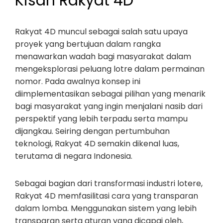
Kisah Rakyat 4D
Rakyat 4D muncul sebagai salah satu upaya
proyek yang bertujuan dalam rangka
menawarkan wadah bagi masyarakat dalam
mengeksplorasi peluang lotre dalam permainan
nomor. Pada awalnya konsep ini
diimplementasikan sebagai pilihan yang menarik
bagi masyarakat yang ingin menjalani nasib dari
perspektif yang lebih terpadu serta mampu
dijangkau. Seiring dengan pertumbuhan
teknologi, Rakyat 4D semakin dikenal luas,
terutama di negara Indonesia.
Sebagai bagian dari transformasi industri lotere,
Rakyat 4D memfasilitasi cara yang transparan
dalam lomba. Menggunakan sistem yang lebih
transparan serta aturan yang dicapai oleh,