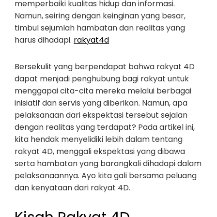
memperbaiki kualitas hidup dan informasi.
Namun, seiring dengan keinginan yang besar,
timbul sejumlah hambatan dan realitas yang
harus dihadapi.
rakyat4d
Bersekulit yang berpendapat bahwa rakyat 4D
dapat menjadi penghubung bagi rakyat untuk
menggapai cita-cita mereka melalui berbagai
inisiatif dan servis yang diberikan. Namun, apa
pelaksanaan dari ekspektasi tersebut sejalan
dengan realitas yang terdapat? Pada artikel ini,
kita hendak menyelidiki lebih dalam tentang
rakyat 4D, menggali ekspektasi yang dibawa
serta hambatan yang barangkali dihadapi dalam
pelaksanaannya. Ayo kita gali bersama peluang
dan kenyataan dari rakyat 4D.