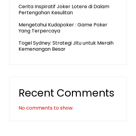
Cerita Inspiratif Joker Lotere di Dalam
Pertengahan Kesulitan
Mengetahui Kudapoker : Game Poker
Yang Terpercaya
Togel Sydney: Strategi Jitu untuk Meraih
Kemenangan Besar
Recent Comments
No comments to show.